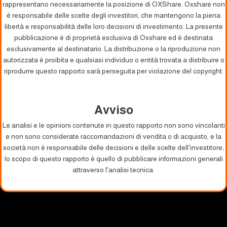
rappresentano necessariamente la posizione di OXShare. Oxshare non
è responsabile delle scelte degli investitori, che mantengono la piena
libertà e responsabilità delle loro decisioni di investimento. La presente
pubblicazione è di proprietà esclusiva di Oxshare ed è destinata
esclusivamente al destinatario. La distribuzione o la riproduzione non
autorizzata è proibita e qualsiasi individuo o entità trovata a distribuire o
riprodurre questo rapporto sarà perseguita per violazione del copyright.
Avviso
Le analisi e le opinioni contenute in questo rapporto non sono vincolanti
e non sono considerate raccomandazioni di vendita o di acquisto, e la
società non è responsabile delle decisioni e delle scelte dell'investitore;
lo scopo di questo rapporto è quello di pubblicare informazioni generali
attraverso l'analisi tecnica.