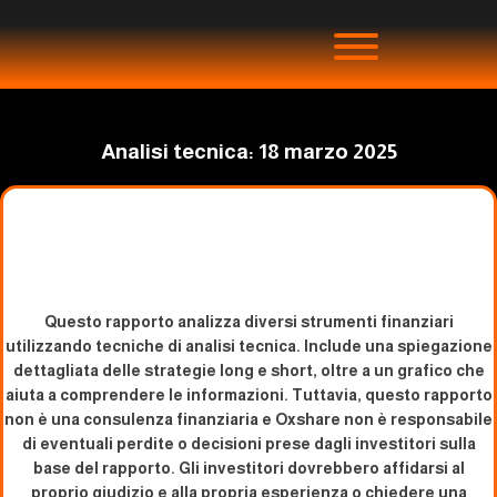
Analisi tecnica: 18 marzo 2025
Questo rapporto analizza diversi strumenti finanziari
utilizzando tecniche di analisi tecnica. Include una spiegazione
dettagliata delle strategie long e short, oltre a un grafico che
aiuta a comprendere le informazioni. Tuttavia, questo rapporto
non è una consulenza finanziaria e Oxshare non è responsabile
di eventuali perdite o decisioni prese dagli investitori sulla
base del rapporto. Gli investitori dovrebbero affidarsi al
proprio giudizio e alla propria esperienza o chiedere una