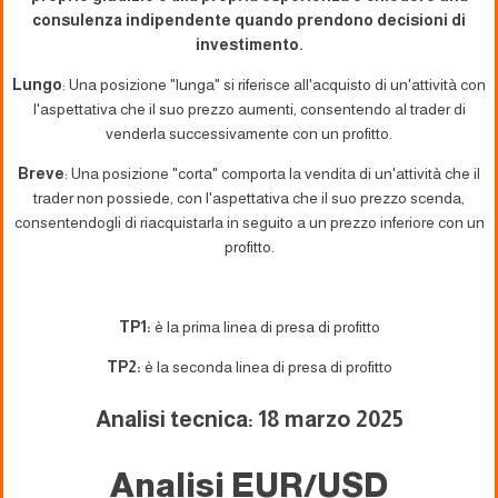
consulenza indipendente quando prendono decisioni di
investimento.
Lungo
: Una posizione "lunga" si riferisce all'acquisto di un'attività con
l'aspettativa che il suo prezzo aumenti, consentendo al trader di
venderla successivamente con un profitto.
Breve
: Una posizione "corta" comporta la vendita di un'attività che il
trader non possiede, con l'aspettativa che il suo prezzo scenda,
consentendogli di riacquistarla in seguito a un prezzo inferiore con un
profitto.
TP1:
è la prima linea di presa di profitto
TP2:
è la seconda linea di presa di profitto
Analisi tecnica: 18 marzo 2025
Analisi EUR/USD