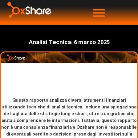
Analisi Tecnica: 6 marzo 2025
Questo rapporto analizza diversi strumenti finanziari
utilizzando tecniche di analisi tecnica. Include una spiegazione
dettagliata delle strategie long e short, oltre a un grafico che
aiuta a comprendere le informazioni. Tuttavia, questo rapporto
non è una consulenza finanziaria e Oxshare non è responsabile
di eventuali perdite o decisioni prese dagli investitori sulla