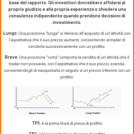
base del rapporto. Gli investitori dovrebbero affidarsi al
proprio giudizio e alla propria esperienza o chiedere una
consulenza indipendente quando prendono decisioni di
investimento.
Lungo
: Una posizione "lunga" si riferisce all'acquisto di un'attività con
l'aspettativa che il suo prezzo aumenti, consentendo al trader di
venderla successivamente con un profitto.
Breve
: Una posizione "corta" comporta la vendita di un'attività che il
trader non possiede, con l'aspettativa che il suo prezzo scenda,
consentendogli di riacquistarla in seguito a un prezzo inferiore con un
profitto.
TP1:
è la prima linea di presa di profitto