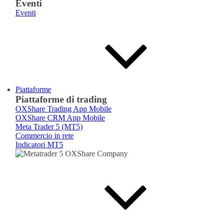
Eventi
Eventi
Piattaforme
Piattaforme di trading
OXShare Trading App Mobile
OXShare CRM App Mobile
Meta Trader 5 (MT5)
Commercio in rete
Indicatori MT5