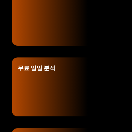
무료 일일 분석