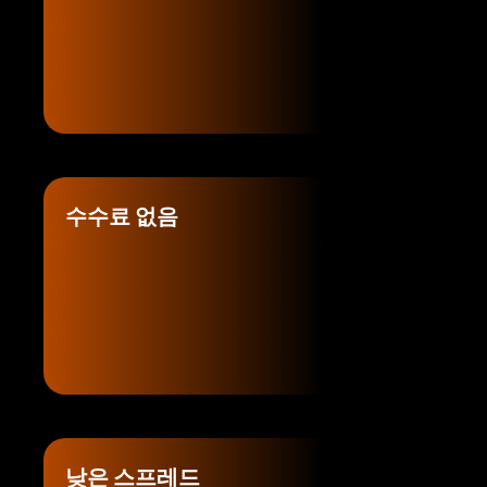
수수료 없음
낮은 스프레드