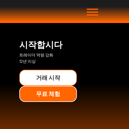
시작합시다
트레이더 역량 강화
12년 이상
거래 시작
무료 체험