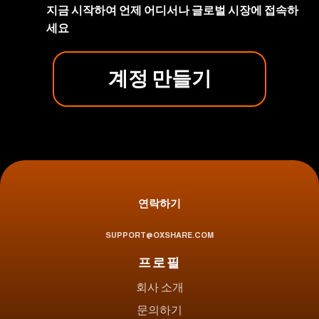
지금 시작하여 언제 어디서나 글로벌 시장에 접속하
세요
계정 만들기
연락하기
SUPPORT@OXSHARE.COM
프로필
회사 소개
문의하기