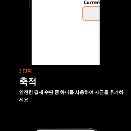
2 단계
축적
안전한 결제 수단 중 하나를 사용하여 자금을 추가하
세요.