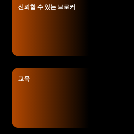
신뢰할 수 있는 브로커
교육