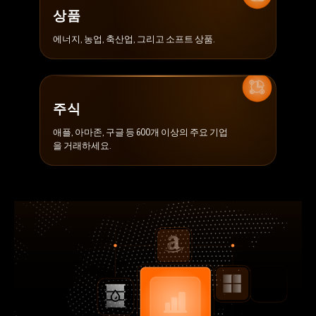
상품
에너지, 농업, 축산업, 그리고 소프트 상품.
주식
애플, 아마존, 구글 등 600개 이상의 주요 기업
을 거래하세요.