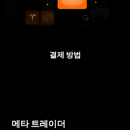
결제 방법
메타 트레이더