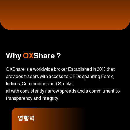
Why
OX
Share ?
OXShare is a worldwide broker Established in 2013 that
provides traders with access to CFDs spanning Forex,
Indices, Commodities and Stocks,
all with consistently narrow spreads and a commitment to
transparency and integrity.
영향력