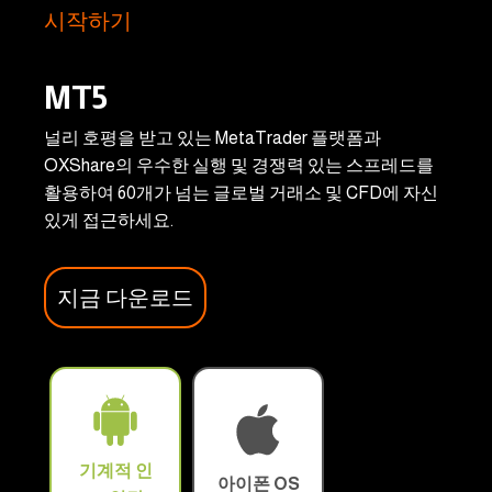
시작하기
MT5
널리 호평을 받고 있는 MetaTrader 플랫폼과
OXShare의 우수한 실행 및 경쟁력 있는 스프레드를
활용하여 60개가 넘는 글로벌 거래소 및 CFD에 자신
있게 접근하세요.
지금 다운로드
기계적 인
아이폰 OS