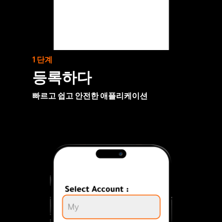
1 단계
등록하다
빠르고 쉽고 안전한 애플리케이션