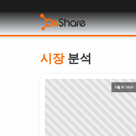
시장
분석
6월 18, 2026