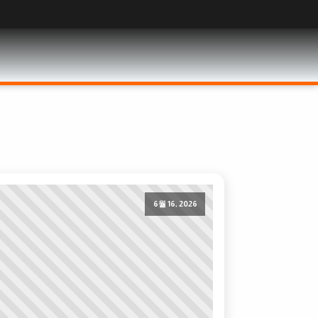
어
6월 16, 2026