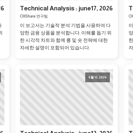
26
Technical Analysis : june17, 2026
T
OXShare 연구팀
O
다
이 보고서는 기술적 분석 기법을 사용하여 다
이
위
양한 금융 상품을 분석합니다. 이해를 돕기 위
양
한 시각적 차트와 함께 롱 및 숏 전략에 대한
한
자세한 설명이 포함되어 있습니다.
자
6월 12, 2026