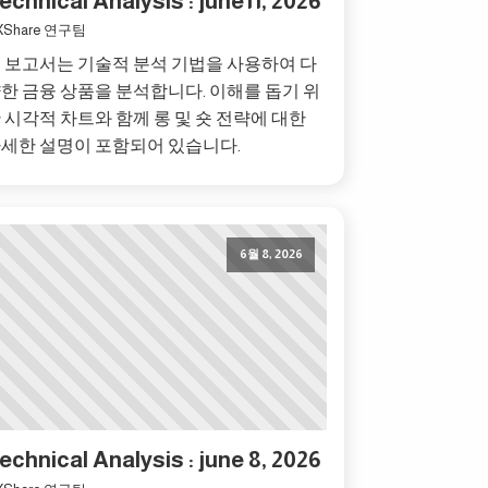
echnical Analysis : june11, 2026
XShare 연구팀
 보고서는 기술적 분석 기법을 사용하여 다
한 금융 상품을 분석합니다. 이해를 돕기 위
 시각적 차트와 함께 롱 및 숏 전략에 대한
세한 설명이 포함되어 있습니다.
6월 8, 2026
echnical Analysis : june 8, 2026