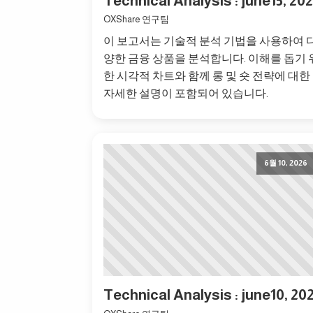
Technical Analysis : june15, 20
OXShare 연구팀
이 보고서는 기술적 분석 기법을 사용하여 
양한 금융 상품을 분석합니다. 이해를 돕기 
한 시각적 차트와 함께 롱 및 숏 전략에 대한
자세한 설명이 포함되어 있습니다.
6월 10, 2026
Technical Analysis : june10, 20