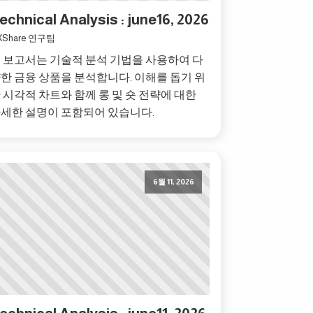
echnical Analysis : june16, 2026
XShare 연구팀
 보고서는 기술적 분석 기법을 사용하여 다
한 금융 상품을 분석합니다. 이해를 돕기 위
 시각적 차트와 함께 롱 및 숏 전략에 대한
세한 설명이 포함되어 있습니다.
6월 11, 2026