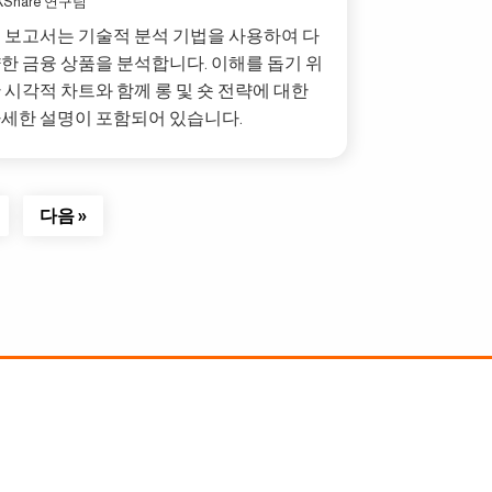
XShare 연구팀
 보고서는 기술적 분석 기법을 사용하여 다
한 금융 상품을 분석합니다. 이해를 돕기 위
 시각적 차트와 함께 롱 및 숏 전략에 대한
세한 설명이 포함되어 있습니다.
다음 »