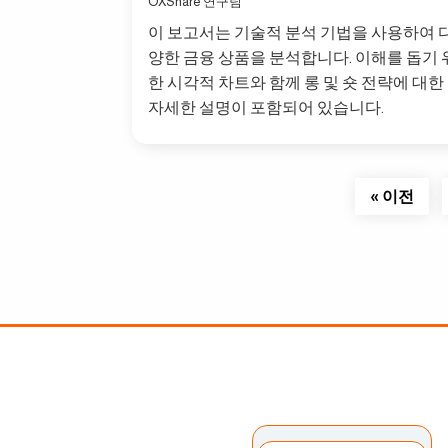
OXShare 연구팀
이 보고서는 기술적 분석 기법을 사용하여 
양한 금융 상품을 분석합니다. 이해를 돕기 
한 시각적 차트와 함께 롱 및 숏 전략에 대한
자세한 설명이 포함되어 있습니다.
« 이전