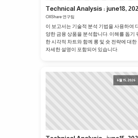
Technical Analysis : june18, 20
OXShare 연구팀
이 보고서는 기술적 분석 기법을 사용하여 
양한 금융 상품을 분석합니다. 이해를 돕기 
한 시각적 차트와 함께 롱 및 숏 전략에 대한
자세한 설명이 포함되어 있습니다.
6월 15, 2026