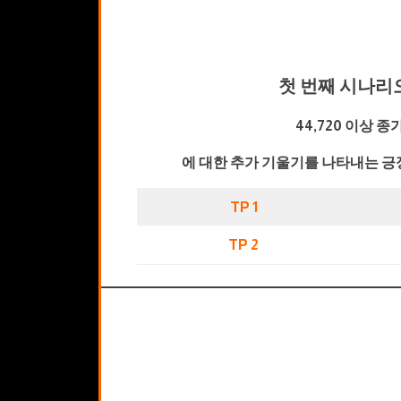
첫 번째 시나리
44,720 이상 종
에 대한 추가 기울기를 나타내는 긍
TP 1
TP 2