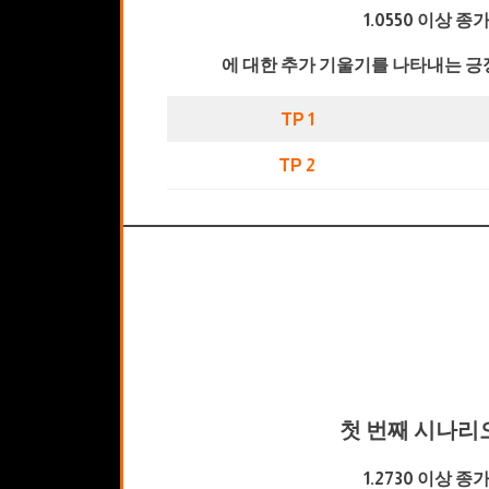
1.0550 이상 종
에 대한 추가 기울기를 나타내는 긍
TP 1
TP 2
첫 번째 시나리
1.2730 이상 종