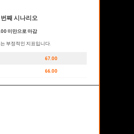
 번째 시나리오
8.00 미만으로 마감
는 부정적인 지표입니다.
67.00
66.00