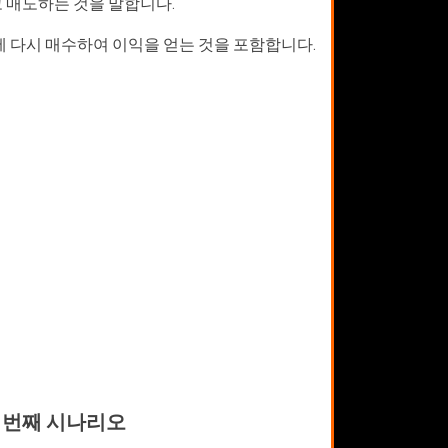
고 매도하는 것을 말합니다.
에 다시 매수하여 이익을 얻는 것을 포함합니다.
 번째 시나리오