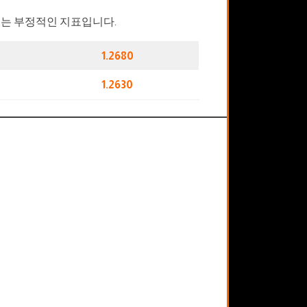
는 부정적인 지표입니다.
1.2680
1.2630