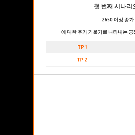
첫 번째 시나리
2650 이상 종가
에 대한 추가 기울기를 나타내는 긍
TP 1
TP 2