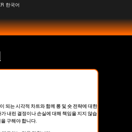
한국어
일
 되는 시각적 차트와 함께 롱 및 숏 전략에 대한
자가 내린 결정이나 손실에 대해 책임을 지지 않습
을 구해야 합니다.