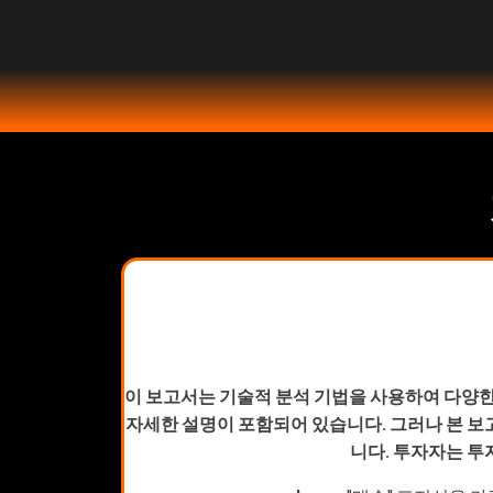
이 보고서는 기술적 분석 기법을 사용하여 다양한
자세한 설명이 포함되어 있습니다. 그러나 본 보
니다. 투자자는 투