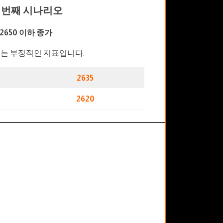
 번째 시나리오
2650 이하 종가
는 부정적인 지표입니다.
2635
2620