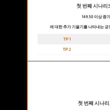
첫 번째 시나리
149.50 이상 종
에 대한 추가 기울기를 나타내는 긍
TP 1
TP 2
첫 번째 시나