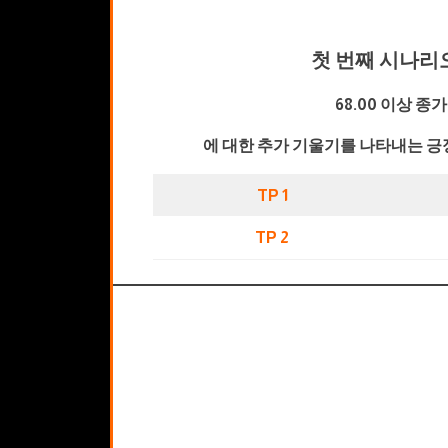
첫 번째 시나리
68.00 이상 종가
에 대한 추가 기울기를 나타내는 긍
TP 1
TP 2