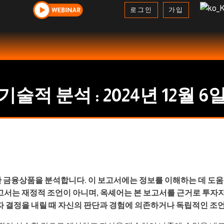
로그인
가입
기술적 분석 : 2024년 12월 6
 금융상품을 분석합니다. 이 보고서에는 정보를 이해하는 데 도움이
고서는 재정적 조언이 아니며, 옥셰어는 본 보고서를 근거로 투자
자 결정을 내릴 때 자신의 판단과 경험에 의존하거나 독립적인 조언