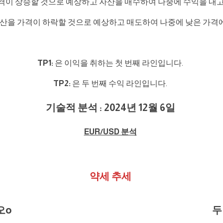
 가격이 상승할 것으로 예상하고 자산을 매수하여 나중에 수익을 내
 자산을 가격이 하락할 것으로 예상하고 매도하여 나중에 낮은 가격
TP1:
은 이익을 취하는 첫 번째 라인입니다.
TP2:
은 두 번째 수익 라인입니다.
기술적 분석 : 2024년 12월 6일
EUR/USD 분석
약세 추세
오
o
두