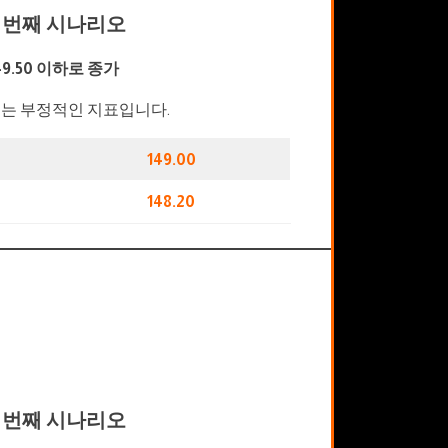
 번째 시나리오
49.50 이하로 종가
는 부정적인 지표입니다.
149.00
148.20
 번째 시나리오