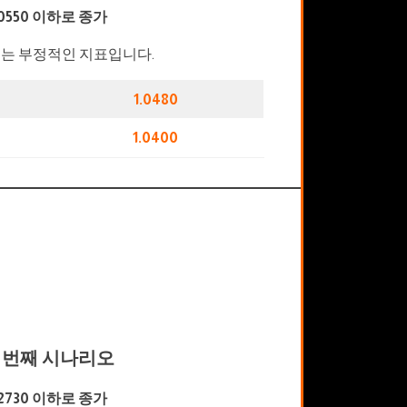
.0550 이하로 종가
는 부정적인 지표입니다.
1.0480
1.0400
 번째 시나리오
.2730 이하로 종가