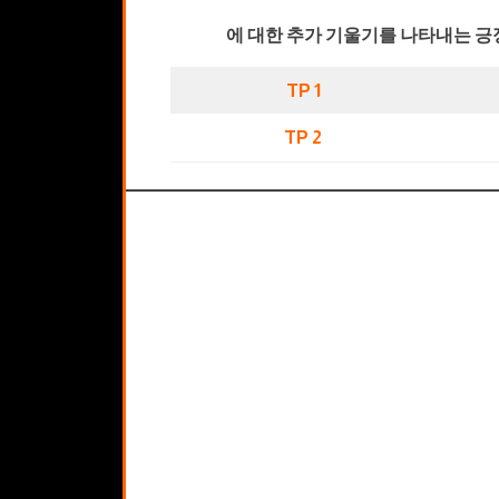
에 대한 추가 기울기를 나타내는 긍
TP 1
TP 2