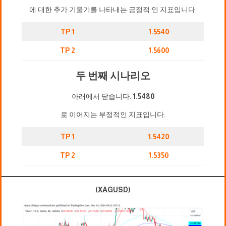
에 대한 추가 기울기를 나타내는 긍정적 인 지표입니다.
TP 1
1.5540
TP 2
1.5600
두 번째 시나리오
아래에서 닫습니다.
1.5480
로 이어지는 부정적인 지표입니다.
TP 1
1.5420
TP 2
1.5350
(XAGUSD)