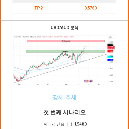
TP 2
0.5760
USD/AUD 분석
강세 추세
첫 번째 시나리오
위에서 닫습니다.
1.5480