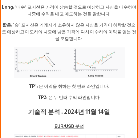
Long
: "매수" 포지션은 가격이 상승할 것으로 예상하고 자산을 매수하여
나중에 수익을 내고 매도하는 것을 말합니다.
짧은
: "숏" 포지션은 거래자가 소유하지 않은 자산을 가격이 하락할 것으
로 예상하고 매도하여 나중에 낮은 가격에 다시 매수하여 이익을 얻는 것
을 포함합니다.
TP1:
은 이익을 취하는 첫 번째 라인입니다.
TP2:
은 두 번째 수익 라인입니다.
기술적 분석 : 2024년 11월 14일
EUR/USD 분석