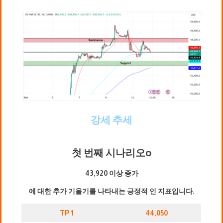
강세 추세
첫 번째 시나리오
o
43,920 이상 종가
에 대한 추가 기울기를 나타내는 긍정적 인 지표입니다.
TP 1
44,050