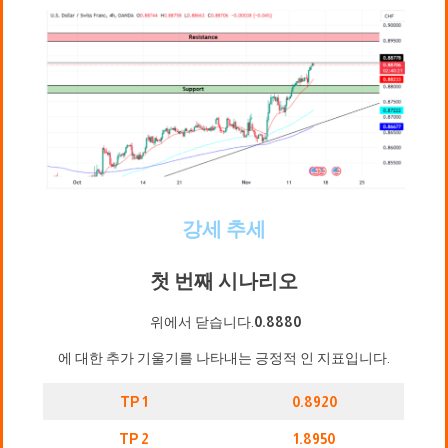
강세 추세
첫 번째 시나리오
위에서 닫습니다.
0.8880
에 대한 추가 기울기를 나타내는 긍정적 인 지표입니다.
TP 1
0.8920
TP 2
1.8950