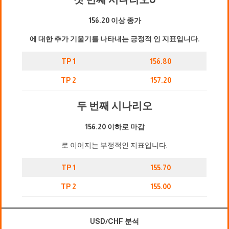
156.20 이상 종가
에 대한 추가 기울기를 나타내는 긍정적 인 지표입니다.
TP 1
156.80
TP 2
157.20
두 번째 시나리오
156.20 이하로 마감
로 이어지는 부정적인 지표입니다.
TP 1
155.70
TP 2
155.00
USD/CHF 분석