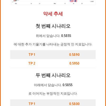
약세 추세
첫 번째 시나리오
위에서 닫습니다.
0.5855
에 대한 추가 기울기를 나타내는 긍정적 인 지표입니다.
TP 1
0.5890
TP 2
0.5950
두 번째 시나리오
아래에서 닫습니다.
0.5855
로 이어지는 부정적인 지표입니다.
TP 1
0.5800