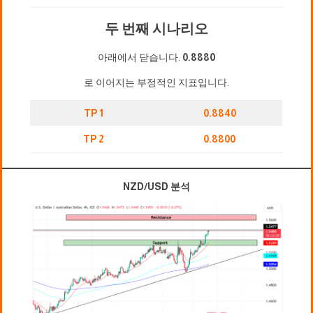
두 번째 시나리오
아래에서 닫습니다.
0.8880
로 이어지는 부정적인 지표입니다.
TP 1
0.8840
TP 2
0.8800
NZD/USD 분석