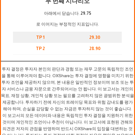
두 번째 시나리오
아래에서 닫습니다.
29.75
로 이어지는 부정적인 지표입니다.
TP 1
29.30
TP 2
28.90
투자 결정은 투자자 본인의 판단과 경험 또는 재무 고문의 독립적인 조언
을 통해 이루어져야 합니다. OXShare는 투자 결정에 영향을 미치기 위한
투자 조언을 제공하지 않으며, 본 내용은 일반적인 정보이며 보조 또는 투
자 서비스나 금융 자문으로 간주되어서는 안 됩니다. 이 보고서는 개인의
목표, 재정 상황, 개인적 상황 또는 필요를 고려하지 않은 광범위한 분석을
제공합니다. 투자하기 전에 자신의 트레이딩 목표와 위험 감내도를 평가
해야 하며, 손실을 감당할 수 없는 자금은 투자하지 않는 것이 좋습니다.
이 보고서의 모든 데이터와 내용은 독립적인 투자 결정을 지원하기 위한
것이며 개인적인 조언이나 추천이 아닙니다. 이 보고서에 표현된 견해와
의견은 저자의 관점을 반영하며 반드시 OXShare의 입장을 대변하는 것