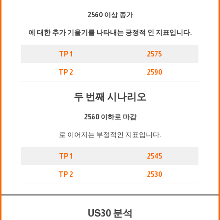
2560 이상 종가
에 대한 추가 기울기를 나타내는 긍정적 인 지표입니다.
TP 1
2575
TP 2
2590
두 번째 시나리오
2560 이하로 마감
로 이어지는 부정적인 지표입니다.
TP 1
2545
TP 2
2530
US30 분석