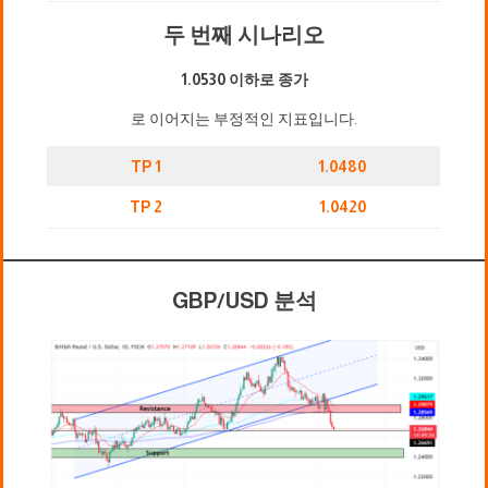
두 번째 시나리오
1.0530 이하로 종가
로 이어지는 부정적인 지표입니다.
TP 1
1.0480
TP 2
1.0420
GBP/USD 분석