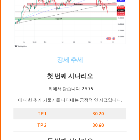
강세 추세
첫 번째 시나리오
위에서 닫습니다.
29.75
에 대한 추가 기울기를 나타내는 긍정적 인 지표입니다.
TP 1
30.20
TP 2
30.60