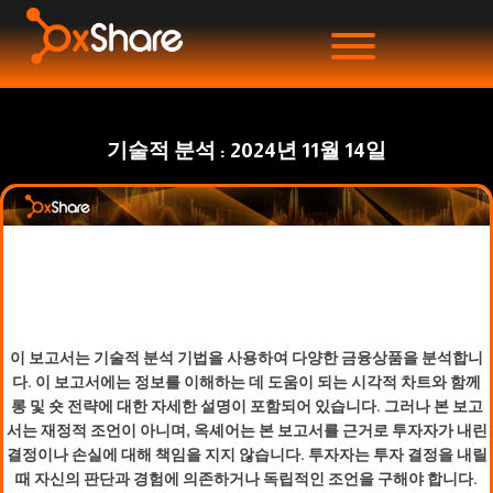
기술적 분석 : 2024년 11월 14일
이 보고서는 기술적 분석 기법을 사용하여 다양한 금융상품을 분석합니
다. 이 보고서에는 정보를 이해하는 데 도움이 되는 시각적 차트와 함께
롱 및 숏 전략에 대한 자세한 설명이 포함되어 있습니다. 그러나 본 보고
서는 재정적 조언이 아니며, 옥셰어는 본 보고서를 근거로 투자자가 내린
결정이나 손실에 대해 책임을 지지 않습니다. 투자자는 투자 결정을 내릴
때 자신의 판단과 경험에 의존하거나 독립적인 조언을 구해야 합니다.