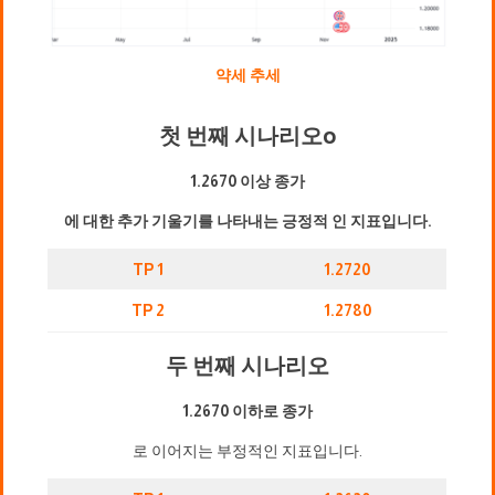
약세 추세
첫 번째 시나리오
o
1.2670 이상 종가
에 대한 추가 기울기를 나타내는 긍정적 인 지표입니다.
TP 1
1.2720
TP 2
1.2780
두 번째 시나리오
1.2670 이하로 종가
로 이어지는 부정적인 지표입니다.