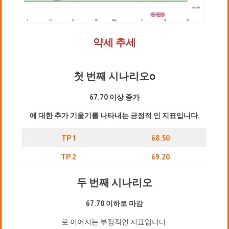
약세 추세
첫 번째 시나리오
o
67.70 이상 종가
에 대한 추가 기울기를 나타내는 긍정적 인 지표입니다.
TP 1
68.50
TP 2
69.20
두 번째 시나리오
67.70 이하로 마감
로 이어지는 부정적인 지표입니다.