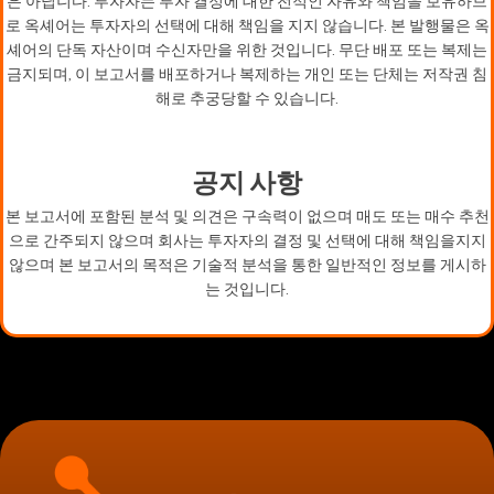
은 아닙니다. 투자자는 투자 결정에 대한 전적인 자유와 책임을 보유하므
로 옥셰어는 투자자의 선택에 대해 책임을 지지 않습니다. 본 발행물은 옥
셰어의 단독 자산이며 수신자만을 위한 것입니다. 무단 배포 또는 복제는
금지되며, 이 보고서를 배포하거나 복제하는 개인 또는 단체는 저작권 침
해로 추궁당할 수 있습니다.
공지 사항
본 보고서에 포함된 분석 및 의견은 구속력이 없으며 매도 또는 매수 추천
으로 간주되지 않으며 회사는 투자자의 결정 및 선택에 대해 책임을지지
않으며 본 보고서의 목적은 기술적 분석을 통한 일반적인 정보를 게시하
는 것입니다.