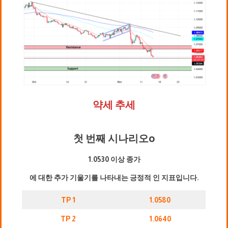
약세 추세
첫 번째 시나리오
o
1.0530 이상 종가
에 대한 추가 기울기를 나타내는 긍정적 인 지표입니다.
TP 1
1.0580
TP 2
1.0640