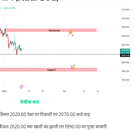
तेजीचा कल
किंमत 2020.00 पेक्षा वर टिकली तर 2070.00 कडे वाढ
 कँडल 2020.00 च्या खाली बंद झाली तर 1990.00 वर पुन्हा चाचणी.