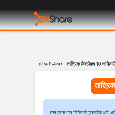
तांत्रिक विश्लेषण 10 जानेवा
तांत्रिक विश्लेषण
/
तांत्रि
आज एक संभाव्य परिस्थिती प्रस्तावित आहे, आण