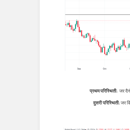
प्रथम परिस्थिती:
जर दैन
दुसरी परिस्थिती:
जर कि