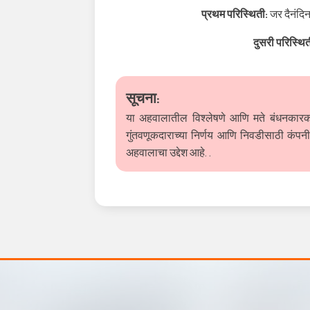
प्रथम परिस्थिती:
जर दैनंदि
दुसरी परिस्थि
सूचना:
या अहवालातील विश्लेषणे आणि मते बंधनकारक
गुंतवणूकदाराच्या निर्णय आणि निवडीसाठी कंपनी
अहवालाचा उद्देश आहे. .