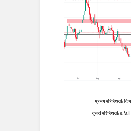
प्रथम परिस्थिती:
किं
दुसरी परिस्थिती:
a fall