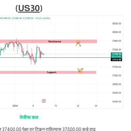
(
US30
)
तेजीचा कल
त 37400.00 पेक्षा वर टिकून राहिल्यास 37800.00 कडे वाढ