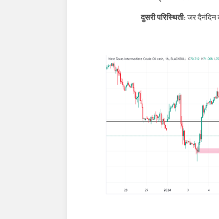
दुसरी परिस्थिती:
जर दैनंदि