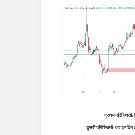
प्रथम परिस्थिती:
दुसरी परिस्थिती:
जर दैनंदिन