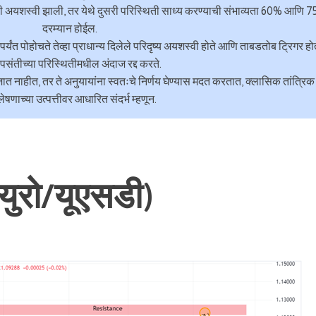
िती अयशस्वी झाली, तर येथे दुसरी परिस्थिती साध्य करण्याची संभाव्यता 60% आणि 
दरम्यान होईल.
पर्यंत पोहोचते तेव्हा प्राधान्य दिलेले परिदृष्य अयशस्वी होते आणि ताबडतोब ट्रिगर हो
संतीच्या परिस्थितीमधील अंदाज रद्द करते.
ले जात नाहीत, तर ते अनुयायांना स्वतःचे निर्णय घेण्यास मदत करतात, क्लासिक तांत्रिक
लेषणाच्या उत्पत्तीवर आधारित संदर्भ म्हणून.
युरो/यूएसडी)