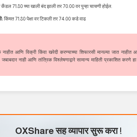
न कँडल 71.80 च्या खाली बंद झाली तर 70.00 वर पुन्हा चाचणी होईल.
ती:
किंमत 71.80 पेक्षा वर टिकली तर 74.00 कडे वाढ
 नाहीत आणि विक्री किंवा खरेदी करण्याच्या शिफारसी मानल्या जात नाहीत 
 जबाबदार नाही आणि तांत्रिक विश्लेषणाद्वारे सामान्य माहिती प्रकाशित करणे हा
OXShare सह व्यापार सुरू करा
!