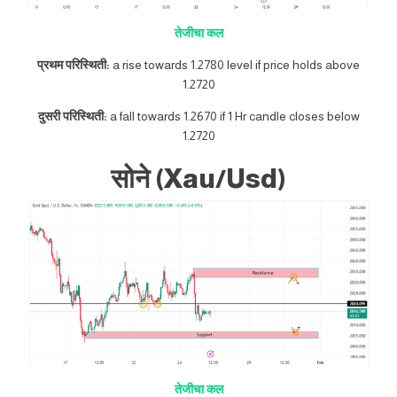
तेजीचा कल
प्रथम परिस्थिती:
a rise towards 1.2780 level if price holds above
1.2720
दुसरी परिस्थिती:
a fall towards 1.2670 if 1 Hr candle closes below
1.2720
सोने (Xau/Usd)
तेजीचा कल