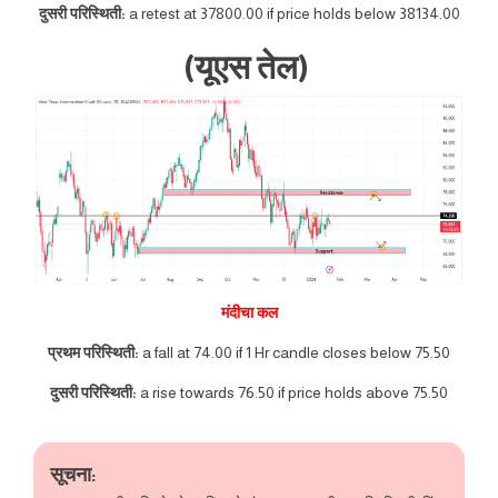
दुसरी परिस्थिती:
a retest at 37800.00 if price holds below 38134.00
(यूएस तेल)
मंदीचा कल
प्रथम परिस्थिती:
a fall at 74.00 if 1 Hr candle closes below 75.50
दुसरी परिस्थिती:
a rise towards 76.50 if price holds above 75.50
सूचना: