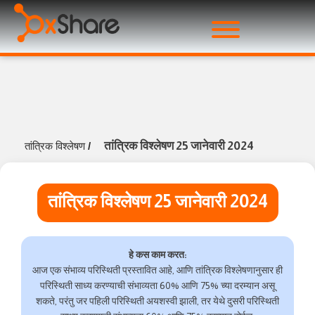
तांत्रिक विश्लेषण 25 जानेवारी 2024
तांत्रिक विश्लेषण
/
तांत्रिक विश्लेषण 25 जानेवारी 2024
हे कस काम करत:
आज एक संभाव्य परिस्थिती प्रस्तावित आहे, आणि तांत्रिक विश्लेषणानुसार ही
परिस्थिती साध्य करण्याची संभाव्यता 60% आणि 75% च्या दरम्यान असू
शकते, परंतु जर पहिली परिस्थिती अयशस्वी झाली, तर येथे दुसरी परिस्थिती