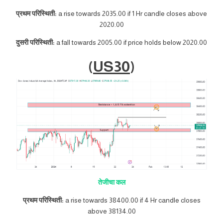
प्रथम परिस्थिती:
a rise towards 2035.00 if 1 Hr candle closes above
2020.00
दुसरी परिस्थिती:
a fall towards 2005.00 if price holds below 2020.00
(
US30
)
तेजीचा कल
प्रथम परिस्थिती:
a rise towards 38400.00 if 4 Hr candle closes
above 38134.00