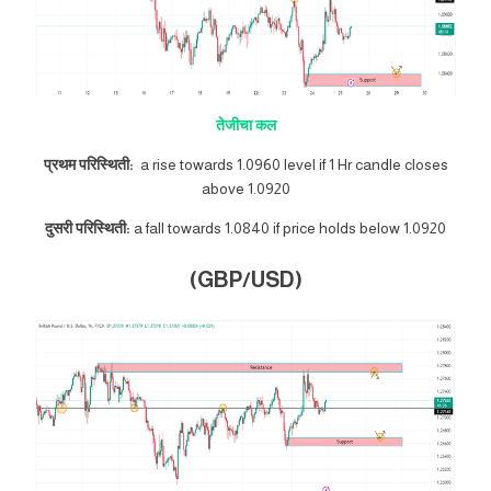
तेजीचा कल
प्रथम परिस्थिती:
a rise towards 1.0960 level if 1 Hr candle closes
above 1.0920
दुसरी परिस्थिती:
a fall towards 1.0840 if price holds below 1.0920
(GBP/USD)