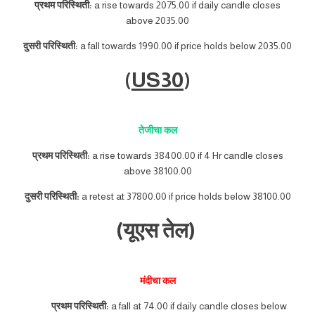
प्रथम परिस्थिती:
a rise towards 2075.00 if daily candle closes
above 2035.00
दुसरी परिस्थिती:
a fall towards 1990.00 if price holds below 2035.00
(
US30
)
तेजीचा कल
प्रथम परिस्थिती:
a rise towards 38400.00 if 4 Hr candle closes
above 38100.00
दुसरी परिस्थिती:
a retest at 37800.00 if price holds below 38100.00
(यूएस तेल)
मंदीचा कल
प्रथम परिस्थिती:
a fall at 74.00 if daily candle closes below