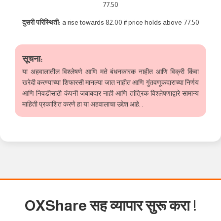
77.50
दुसरी परिस्थिती:
a rise towards 82.00 if price holds above 77.50
सूचना:
या अहवालातील विश्लेषणे आणि मते बंधनकारक नाहीत आणि विक्री किंवा
खरेदी करण्याच्या शिफारसी मानल्या जात नाहीत आणि गुंतवणूकदाराच्या निर्णय
आणि निवडीसाठी कंपनी जबाबदार नाही आणि तांत्रिक विश्लेषणाद्वारे सामान्य
माहिती प्रकाशित करणे हा या अहवालाचा उद्देश आहे. .
OXShare सह व्यापार सुरू करा
!