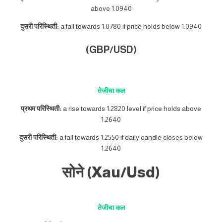
above 1.0940
दुसरी परिस्थिती:
a fall towards 1.0780 if price holds below 1.0940
(GBP/USD)
तेजीचा कल
प्रथम परिस्थिती:
a rise towards 1.2820 level if price holds above
1.2640
दुसरी परिस्थिती:
a fall towards 1.2550 if daily candle closes below
1.2640
सोने (Xau/Usd)
तेजीचा कल