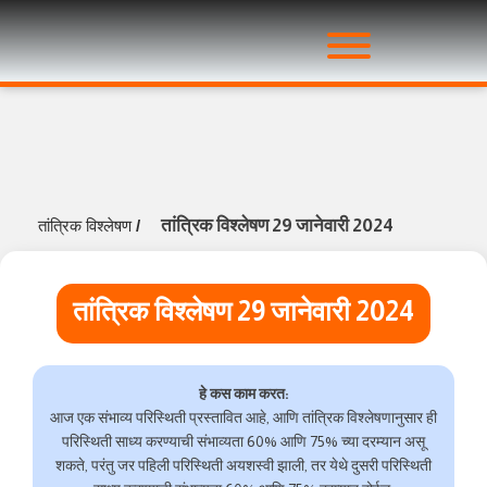
तांत्रिक विश्लेषण 29 जानेवारी 2024
तांत्रिक विश्लेषण
/
तांत्रिक विश्लेषण 29 जानेवारी 2024
हे कस काम करत:
आज एक संभाव्य परिस्थिती प्रस्तावित आहे, आणि तांत्रिक विश्लेषणानुसार ही
परिस्थिती साध्य करण्याची संभाव्यता 60% आणि 75% च्या दरम्यान असू
शकते, परंतु जर पहिली परिस्थिती अयशस्वी झाली, तर येथे दुसरी परिस्थिती