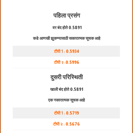
पहिला प्रसंग
वर बंद होते
0.5891
कडे आणखी झुकण्यासाठी सकारात्मक सूचक आहे
टीपी 1 :
0.5934
टीपी २ :
0.5996
दुसरी परिस्थिती
खाली बंद होते
0.5891
एक नकारात्मक सूचक आहे
टीपी 1 :
0.5719
टीपी २ :
0.5676