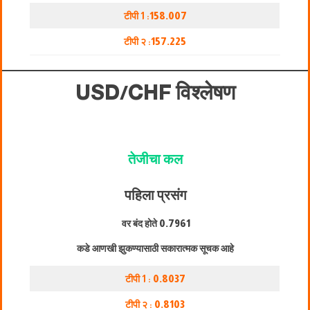
टीपी 1 :
158.007
टीपी २ :
157.225
USD/CHF विश्लेषण
तेजीचा कल
पहिला प्रसंग
वर बंद होते
0.7961
कडे आणखी झुकण्यासाठी सकारात्मक सूचक आहे
टीपी 1 :
0.8037
टीपी २ :
0.8103