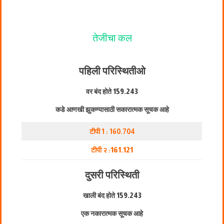
तेजीचा कल
पहिली परिस्थिती
ओ
वर बंद होते
159.243
कडे आणखी झुकण्यासाठी सकारात्मक सूचक आहे
टीपी 1 : 160.704
टीपी २ :
161.121
दुसरी परिस्थिती
खाली बंद होते
159.243
एक नकारात्मक सूचक आहे