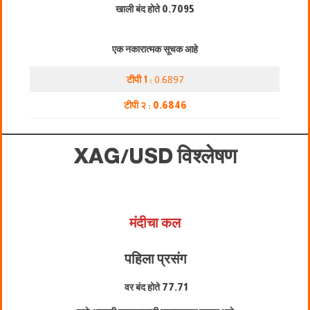
खाली बंद होते
0.7095
एक नकारात्मक सूचक आहे
टीपी 1 :
0.6897
टीपी २ :
0.6846
XAG/USD
विश्लेषण
मंदीचा कल
पहिला प्रसंग
वर बंद होते
77.71