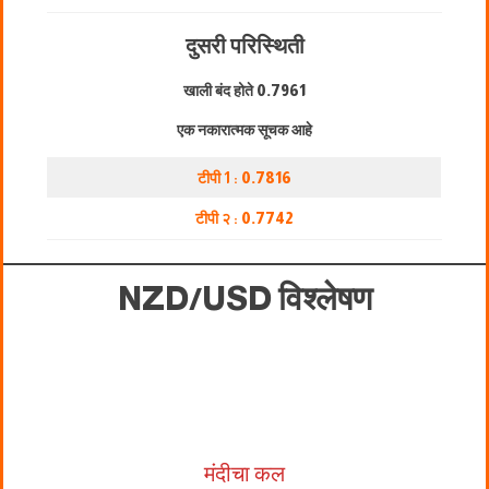
दुसरी परिस्थिती
खाली बंद होते
0.7961
एक नकारात्मक सूचक आहे
टीपी 1 :
0.7816
टीपी २ :
0.7742
NZD/USD विश्लेषण
मंदीचा कल