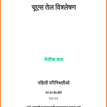
यूएस तेल विश्लेषण
तेजीचा कल
पहिली परिस्थिती
ओ
वर वर बंद होते
105.04