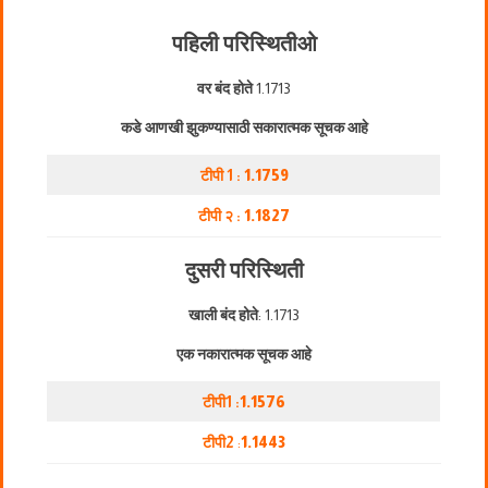
पहिली परिस्थिती
ओ
वर बंद होते
1.1713
कडे आणखी झुकण्यासाठी सकारात्मक सूचक आहे
टीपी 1 :
1.1759
टीपी २ :
1.1827
दुसरी परिस्थिती
खाली बंद होते
: 1.1713
एक नकारात्मक सूचक आहे
टीपी1 :
1.1576
टीपी2
:
1.1443