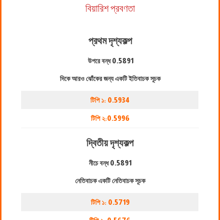
বিয়ারিশ প্রবণতা
প্রথম দৃশ্যকল্প
উপরে বন্ধ
0.5891
দিকে আরও ঝোঁকের জন্য একটি ইতিবাচক সূচক
টিপি ১:
0.5934
টিপি ২:
0.5996
দ্বিতীয় দৃশ্যকল্প
নীচে বন্ধ
0.5891
নেতিবাচক একটি নেতিবাচক সূচক
টিপি ১:
0.5719