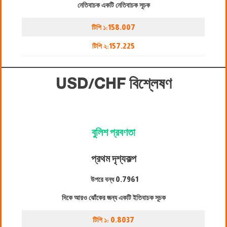
নেতিবাচক একটি নেতিবাচক সূচক
টিপি ১:
158.007
টিপি ২:
157.225
USD/CHF বিশ্লেষণ
বুলিশ প্রবণতা
প্রথম দৃশ্যকল্প
উপরে বন্ধ
0.7961
দিকে আরও ঝোঁকের জন্য একটি ইতিবাচক সূচক
টিপি ১:
0.8037