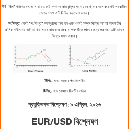
দীর্ঘ
: "দীর্ঘ" পজিশন বলতে বোঝায় একটি সম্পদের দাম বৃদ্ধির আশায় কেনা, যার ফলে ব্যবসায়ী পরবর্তীতে
লাভের সাথে এটি বিক্রি করতে পারবেন।
সংক্ষিপ্ত
: একটি "সংক্ষিপ্ত" অবস্থানের অর্থ হল এমন একটি সম্পদ বিক্রি করা যা ব্যবসায়ীর
মালিকানাধীন নয়, এই আশায় যে এর দাম কমে যাবে, যা পরবর্তীতে লাভের জন্য কম দামে এটি আবার
কিনতে সক্ষম করবে।
টিপি১:
লাভ নেওয়ার প্রথম লাইন
টিপি২:
লাভ নেওয়ার দ্বিতীয় লাইন
প্রযুক্তিগত বিশ্লেষণ : ৯ এপ্রিল, ২০২৬
EUR/USD বিশ্লেষণ