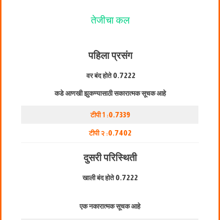
तेजीचा कल
पहिला प्रसंग
वर बंद होते
0.7222
कडे आणखी झुकण्यासाठी सकारात्मक सूचक आहे
टीपी 1 :
0.7339
टीपी २ :
0.7402
दुसरी परिस्थिती
खाली बंद होते
0.7222
एक नकारात्मक सूचक आहे