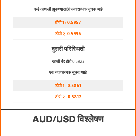
कडे आणखी झुकण्यासाठी सकारात्मक सूचक आहे
टीपी 1 :
0.5957
टीपी २ :
0.5996
दुसरी परिस्थिती
खाली बंद होते
0.5923
एक नकारात्मक सूचक आहे
टीपी 1 :
0.5861
टीपी २ :
0.5817
AUD/USD विश्लेषण