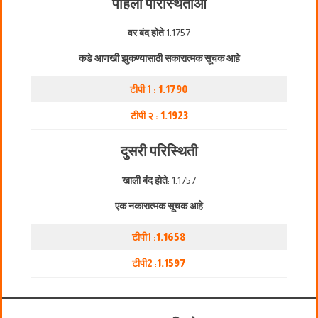
पहिली परिस्थिती
ओ
वर बंद होते
1.1757
कडे आणखी झुकण्यासाठी सकारात्मक सूचक आहे
टीपी 1 :
1.1790
टीपी २ :
1.1923
दुसरी परिस्थिती
खाली बंद होते
: 1.1757
एक नकारात्मक सूचक आहे
टीपी1 :
1.1658
टीपी2
:
1.1597