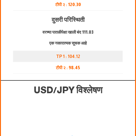
टीपी २ :
120.30
दुसरी परिस्थिती
वरच्या पातळीपेक्षा खाली बंद
111.03
एक नकारात्मक सूचक आहे
TP 1 : 104.12
टीपी २ :
98.45
USD/JPY विश्लेषण