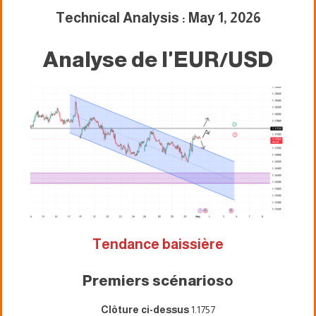
Technical Analysis : May 1, 2026
Analyse de l'EUR/USD
Tendance baissière
Premiers scénarios
o
Clôture ci-dessus
1.1757