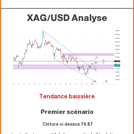
XAG/USD
Analyse
Tendance baissière
Premier scénario
Clôture ci-dessus
74.87