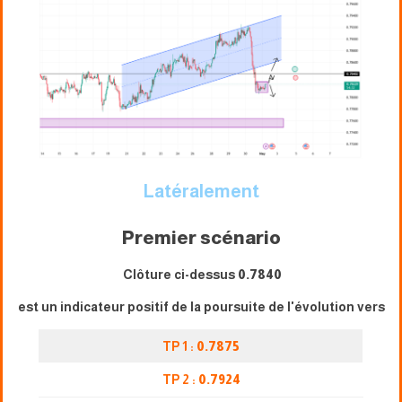
Latéralement
Premier scénario
Clôture ci-dessus
0.7840
est un indicateur positif de la poursuite de l'évolution vers
TP 1 :
0.7875
TP 2 :
0.7924