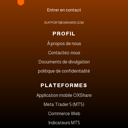
Entrer en contact
SUPPORT@OXSHARE.COM
PROFIL
À propos de nous
Contactez-nous
Documents de divulgation
politique de confidentialité
PLATEFORMES
Application mobile OXShare
Meta Trader 5 (MT5)
Commerce Web
Indicateurs MT5