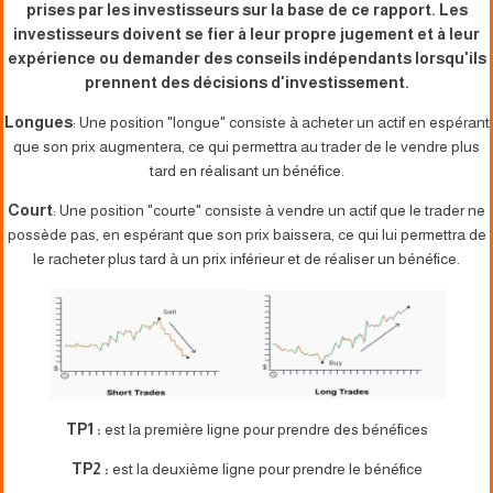
prises par les investisseurs sur la base de ce rapport. Les
investisseurs doivent se fier à leur propre jugement et à leur
expérience ou demander des conseils indépendants lorsqu'ils
prennent des décisions d'investissement.
Longues
: Une position "longue" consiste à acheter un actif en espérant
que son prix augmentera, ce qui permettra au trader de le vendre plus
tard en réalisant un bénéfice.
Court
: Une position "courte" consiste à vendre un actif que le trader ne
possède pas, en espérant que son prix baissera, ce qui lui permettra de
le racheter plus tard à un prix inférieur et de réaliser un bénéfice.
TP1 :
est la première ligne pour prendre des bénéfices
TP2 :
est la deuxième ligne pour prendre le bénéfice