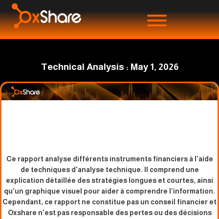
Technical Analysis : May 1, 2026
Ce rapport analyse différents instruments financiers à l'aide
de techniques d'analyse technique. Il comprend une
explication détaillée des stratégies longues et courtes, ainsi
qu'un graphique visuel pour aider à comprendre l'information.
Cependant, ce rapport ne constitue pas un conseil financier et
Oxshare n'est pas responsable des pertes ou des décisions