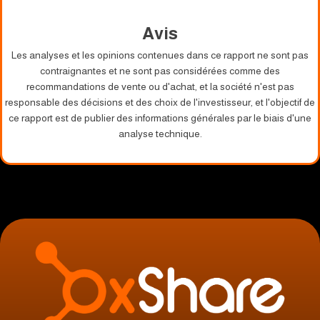
Avis
Les analyses et les opinions contenues dans ce rapport ne sont pas
contraignantes et ne sont pas considérées comme des
recommandations de vente ou d'achat, et la société n'est pas
responsable des décisions et des choix de l'investisseur, et l'objectif de
ce rapport est de publier des informations générales par le biais d'une
analyse technique.