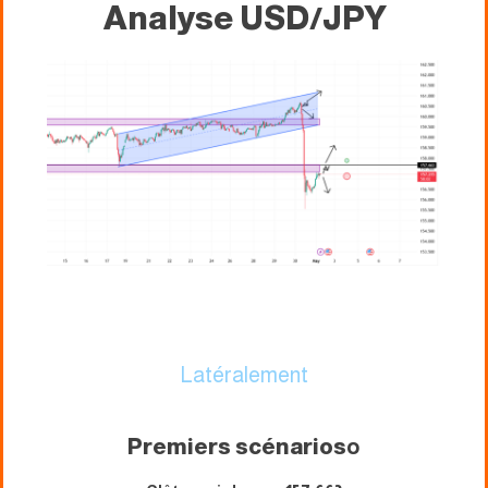
Analyse USD/JPY
Latéralement
Premiers scénarios
o