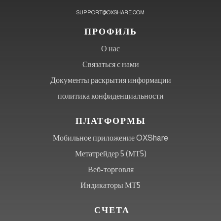
SUPPORT@OXSHARE.COM
ПРОФИЛЬ
О нас
Связаться с нами
Документы раскрытия информации
политика конфиденциальности
ПЛАТФОРМЫ
Мобильное приложение OXShare
Метатрейдер 5 (МТ5)
Веб-торговля
Индикаторы МТ5
СЧЕТА