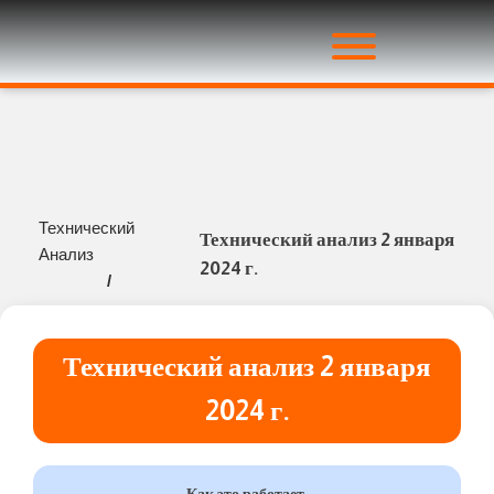
Технический
Технический анализ 2 января
Анализ
2024 г.
/
Технический анализ 2 января
2024 г.