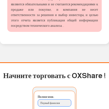
являются обязательными и не считаются рекомендациями к
продаже или покупке, и компания не несет
ответственности за решения и выбор инвестора, и целью
этого отчета является публикация общей информации
посредством технического анализа. .
Начните торговать с OXShare
!
Полное имя:
Первый фамилия