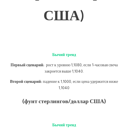
США)
Бычий тренд
Первый сценарий:
рост к уровню 1,1080, если 1-часовая свеча
закроется выше 1,1040.
Второй сценарий:
падение к 1,1000, если цена удержится ниже
1,1040
(фунт стерлингов/доллар США)
Бычий тренд