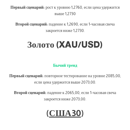
Первый сценарий:
рост к уровню 1,2760, если цена удержится
выше 1,2730
Второй сценарий:
падение к 1,2690, если 1-часовая свеча
закроется ниже 1,2730.
Золото (XAU/USD)
Бычий тренд
Первый сценарий:
повторное тестирование на уровне 2085,00,
если цена удержится выше 2073,00.
Второй сценарий:
падение к 2065,00, если 1-часовая свеча
закроется ниже 2073,00.
(
США30
)