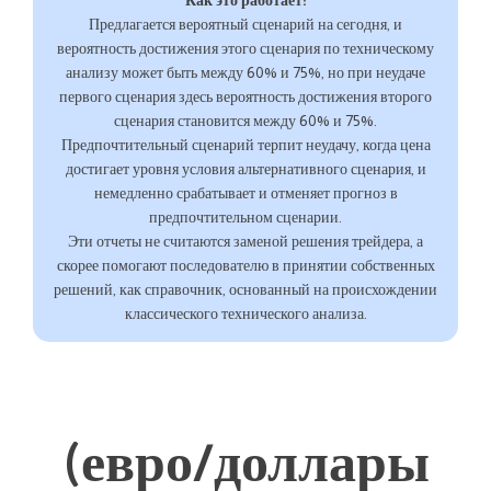
Как это работает:
Предлагается вероятный сценарий на сегодня, и
вероятность достижения этого сценария по техническому
анализу может быть между 60% и 75%, но при неудаче
первого сценария здесь вероятность достижения второго
сценария становится между 60% и 75%.
Предпочтительный сценарий терпит неудачу, когда цена
достигает уровня условия альтернативного сценария, и
немедленно срабатывает и отменяет прогноз в
предпочтительном сценарии.
Эти отчеты не считаются заменой решения трейдера, а
скорее помогают последователю в принятии собственных
решений, как справочник, основанный на происхождении
классического технического анализа.
(евро/доллары