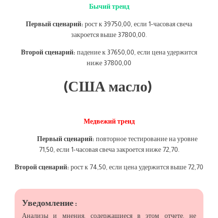
Бычий тренд
Первый сценарий:
рост к 39750,00, если 1-часовая свеча
закроется выше 37800,00.
Второй сценарий:
падение к 37650,00, если цена удержится
ниже 37800,00
(США масло)
Медвежий тренд
Первый сценарий:
повторное тестирование на уровне
71,50, если 1-часовая свеча закроется ниже 72,70.
Второй сценарий:
рост к 74,50, если цена удержится выше 72,70
Уведомление :
Анализы и мнения, содержащиеся в этом отчете, не