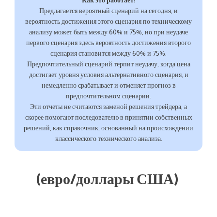
Как это работает:
Предлагается вероятный сценарий на сегодня, и
вероятность достижения этого сценария по техническому
анализу может быть между 60% и 75%, но при неудаче
первого сценария здесь вероятность достижения второго
сценария становится между 60% и 75%.
Предпочтительный сценарий терпит неудачу, когда цена
достигает уровня условия альтернативного сценария, и
немедленно срабатывает и отменяет прогноз в
предпочтительном сценарии.
Эти отчеты не считаются заменой решения трейдера, а
скорее помогают последователю в принятии собственных
решений, как справочник, основанный на происхождении
классического технического анализа.
(евро/доллары США)