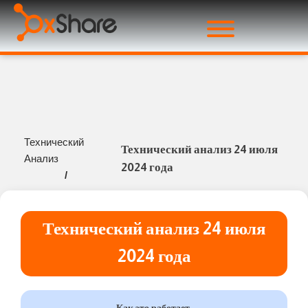
Технический
Технический анализ 24 июля
Анализ
2024 года
/
Технический анализ 24 июля
2024 года