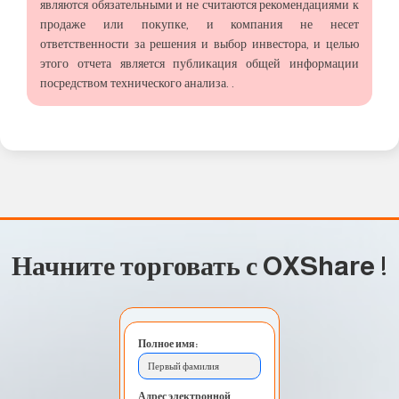
являются обязательными и не считаются рекомендациями к
продаже или покупке, и компания не несет
ответственности за решения и выбор инвестора, и целью
этого отчета является публикация общей информации
посредством технического анализа. .
Начните торговать с OXShare
!
Полное имя:
Первый фамилия
Адрес электронной