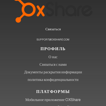
Связаться
SUPPORT@OXSHARE.COM
ПРОФИЛЬ
О нас
Связаться с нами
Документы раскрытия информации
политика конфиденциальности
ПЛАТФОРМЫ
Мобильное приложение OXShare