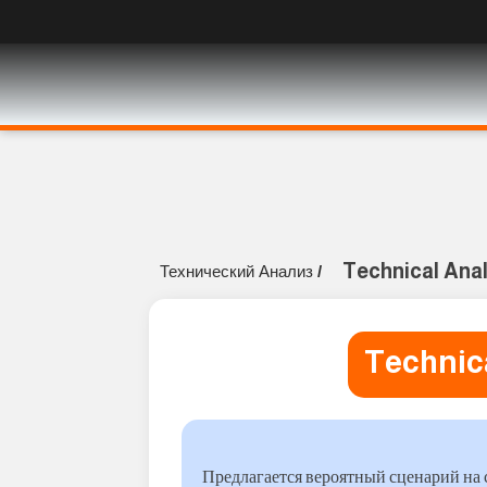
Technical Anal
Технический Анализ
/
Technica
Предлагается вероятный сценарий на 