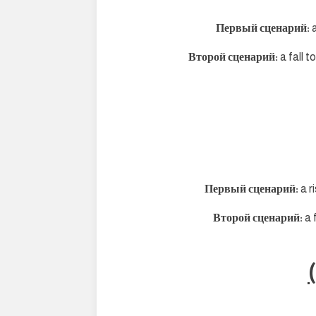
Первый сценарий:
Второй сценарий:
a fall 
Первый сценарий:
a r
Второй сценарий:
a 