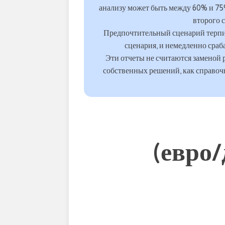
анализу может быть между 60% и 75%
второго 
Предпочтительный сценарий терпит 
сценария, и немедленно сраб
Эти отчеты не считаются заменой 
собственных решений, как справоч
(евро