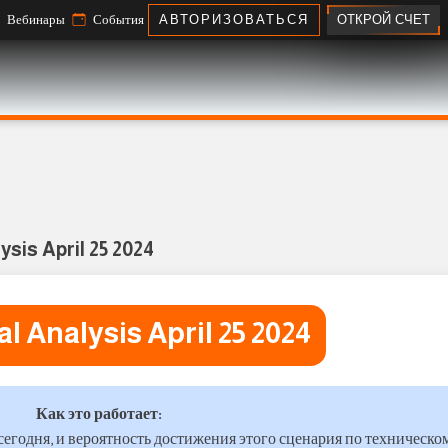
ОТКРОЙ СЧЕТ
Вебинары
События
АВТОРИЗОВАТЬСЯ
ysis April 25 2024
l Analysis April 25 2024
Как это работает:
сегодня, и вероятность достижения этого сценария по техническо