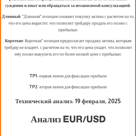
суждения и опыт или обращаться за независимой консультацией.
Длинный
: "Длинная" позиция означает покупку актива с расчетом на то,
что его цена вырастет, что позволит трейдеру продать его позже с
прибылью.
Короткие
: Короткая" позиция предполагает продажу актива, которым
трейдер не владеет, с расчетом на то, что его цена упадет, что позволит
ему позже выкупить его по более низкой цене с прибылью.
TP1:
первая линия для фиксации прибыли
TP2:
вторая линия для фиксации прибыли
Технический анализ: 19 февраля
, 2025
Анализ EUR/USD