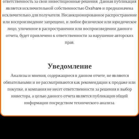
ответственность за свои инвестиционные решения. Данная публикация
является исключительной собственностью Oxshare и предназначена
исключительно для получателя. Несанкционированное распространение
или воспроизведение запрещено, и любое физическое или юридическое
лицо, уличенное в распространении или воспроизведении данного
отчета, будет привлечено к ответственности за нарушение авторских
прав.
Уведомление
Анализы и мнения, содержащиеся в данном отчете, не являются
обязательными и не рассматриваются как рекомендации к продаже или
покупке, и компания не несет ответственности за решения и выбор
инвестора, а целью данного отчета является публикация общей
информации посредством технического анализа.