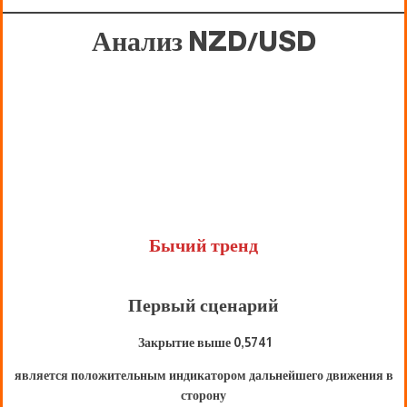
Анализ NZD/USD
Бычий тренд
Первый сценарий
Закрытие выше 0,5741
является положительным индикатором дальнейшего движения в
сторону