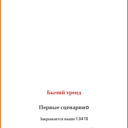
Бычий тренд
Первые сценарии
o
Закрывается выше 1.0478