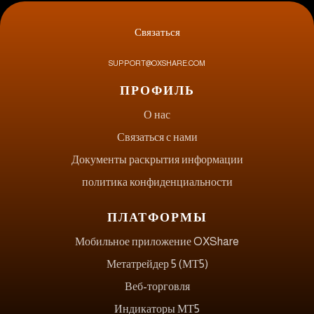
Связаться
SUPPORT@OXSHARE.COM
ПРОФИЛЬ
О нас
Связаться с нами
Документы раскрытия информации
политика конфиденциальности
ПЛАТФОРМЫ
Мобильное приложение OXShare
Метатрейдер 5 (МТ5)
Веб-торговля
Индикаторы МТ5