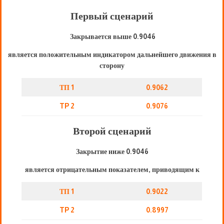
Первый сценарий
Закрывается выше 0.9046
является положительным индикатором дальнейшего движения в
сторону
ТП 1
0.9062
TP 2
0.9076
Второй сценарий
Закрытие ниже 0.9046
является отрицательным показателем, приводящим к
ТП 1
0.9022
TP 2
0.8997