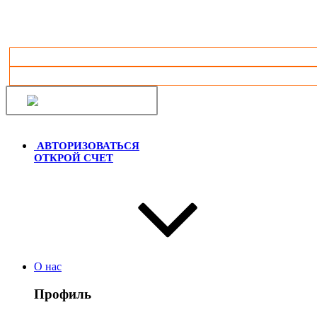
Русский
АВТОРИЗОВАТЬСЯ
ОТКРОЙ СЧЕТ
О нас
Профиль