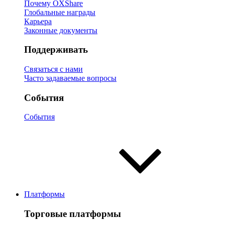
Почему OXShare
Глобальные награды
Карьера
Законные документы
Поддерживать
Связаться с нами
Часто задаваемые вопросы
События
События
Платформы
Торговые платформы