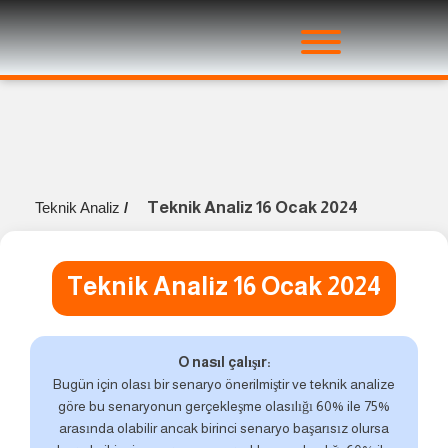
Teknik Analiz 16 Ocak 2024
Teknik Analiz
/
Teknik Analiz 16 Ocak 2024
O nasıl çalışır:
Bugün için olası bir senaryo önerilmiştir ve teknik analize
göre bu senaryonun gerçekleşme olasılığı 60% ile 75%
arasında olabilir ancak birinci senaryo başarısız olursa