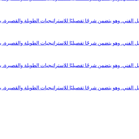
تحليل الفني. وهو يتضمن شرحًا تفصيليًا للاستراتيجيات الطويلة والقصير
تحليل الفني. وهو يتضمن شرحًا تفصيليًا للاستراتيجيات الطويلة والقصير
تحليل الفني. وهو يتضمن شرحًا تفصيليًا للاستراتيجيات الطويلة والقصير
تحليل الفني. وهو يتضمن شرحًا تفصيليًا للاستراتيجيات الطويلة والقصير