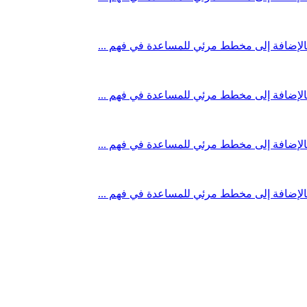
ة، بالإضافة إلى مخطط مرئي للمساعدة في فهم ...
ة، بالإضافة إلى مخطط مرئي للمساعدة في فهم ...
ة، بالإضافة إلى مخطط مرئي للمساعدة في فهم ...
ة، بالإضافة إلى مخطط مرئي للمساعدة في فهم ...