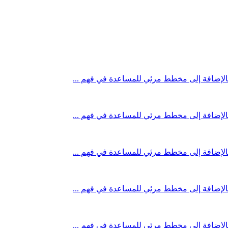
ة، بالإضافة إلى مخطط مرئي للمساعدة في فهم ...
ة، بالإضافة إلى مخطط مرئي للمساعدة في فهم ...
ة، بالإضافة إلى مخطط مرئي للمساعدة في فهم ...
ة، بالإضافة إلى مخطط مرئي للمساعدة في فهم ...
ة، بالإضافة إلى مخطط مرئي للمساعدة في فهم ...