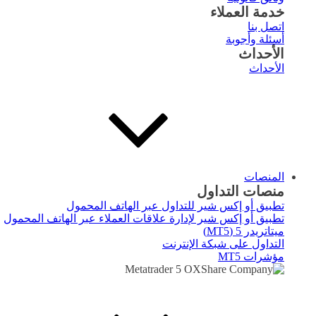
خدمة العملاء
اتصل بنا
أسئلة وأجوبة
الأحداث
الأحداث
المنصات
منصات التداول
تطبيق أو إكس شير للتداول عبر الهاتف المحمول
تطبيق أو إكس شير لإدارة علاقات العملاء عبر الهاتف المحمول
ميتاتريدر 5 (MT5)
التداول على شبكة الإنترنت
مؤشرات MT5