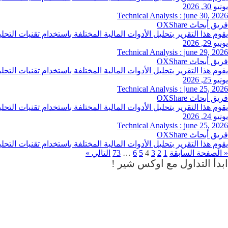
يونيو 30, 2026
Technical Analysis : june 30, 2026
فريق أبحاث OXShare
يقوم هذا التقرير بتحليل الأدوات المالية المختلفة باستخدام تقنيات ال
يونيو 29, 2026
Technical Analysis : june 29, 2026
فريق أبحاث OXShare
يقوم هذا التقرير بتحليل الأدوات المالية المختلفة باستخدام تقنيات ال
يونيو 25, 2026
Technical Analysis : june 25, 2026
فريق أبحاث OXShare
يقوم هذا التقرير بتحليل الأدوات المالية المختلفة باستخدام تقنيات ال
يونيو 24, 2026
Technical Analysis : june 25, 2026
فريق أبحاث OXShare
يقوم هذا التقرير بتحليل الأدوات المالية المختلفة باستخدام تقنيات ال
« الصفحة السابقة
1
2
3
4
5
6
…
73
التالي »
ابدأ التداول مع اوكس شير
!