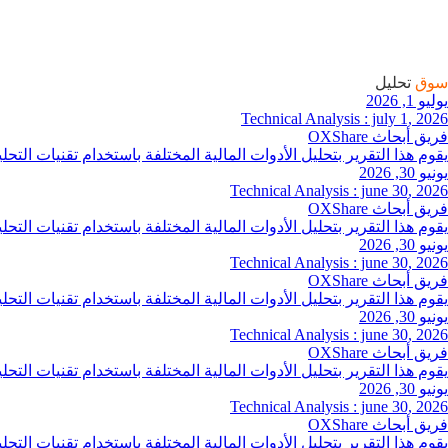
سوق
تحليل
يوليو 1, 2026
Technical Analysis : july 1, 2026
فريق أبحاث OXShare
يقوم هذا التقرير بتحليل الأدوات المالية المختلفة باستخدام تقنيات ال
يونيو 30, 2026
Technical Analysis : june 30, 2026
فريق أبحاث OXShare
يقوم هذا التقرير بتحليل الأدوات المالية المختلفة باستخدام تقنيات ال
يونيو 30, 2026
Technical Analysis : june 30, 2026
فريق أبحاث OXShare
يقوم هذا التقرير بتحليل الأدوات المالية المختلفة باستخدام تقنيات ال
يونيو 30, 2026
Technical Analysis : june 30, 2026
فريق أبحاث OXShare
يقوم هذا التقرير بتحليل الأدوات المالية المختلفة باستخدام تقنيات ال
يونيو 30, 2026
Technical Analysis : june 30, 2026
فريق أبحاث OXShare
يقوم هذا التقرير بتحليل الأدوات المالية المختلفة باستخدام تقنيات ال