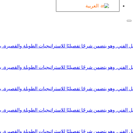
العربية
تحليل الفني. وهو يتضمن شرحًا تفصيليًا للاستراتيجيات الطويلة والقصير
تحليل الفني. وهو يتضمن شرحًا تفصيليًا للاستراتيجيات الطويلة والقصير
تحليل الفني. وهو يتضمن شرحًا تفصيليًا للاستراتيجيات الطويلة والقصير
تحليل الفني. وهو يتضمن شرحًا تفصيليًا للاستراتيجيات الطويلة والقصير
تحليل الفني. وهو يتضمن شرحًا تفصيليًا للاستراتيجيات الطويلة والقصير