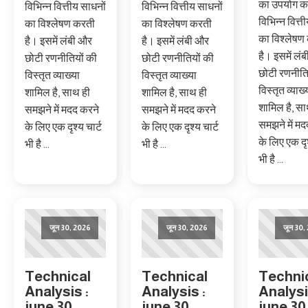
का उपयोग क
विभिन्न वित्तीय साधनों
विभिन्न वित्तीय साधनों
विभिन्न वित्त
का विश्लेषण करती
का विश्लेषण करती
का विश्लेषण
है। इसमें लंबी और
है। इसमें लंबी और
है। इसमें लं
छोटी रणनीतियों की
छोटी रणनीतियों की
छोटी रणनीति
विस्तृत व्याख्या
विस्तृत व्याख्या
विस्तृत व्याख्
शामिल है, साथ ही
शामिल है, साथ ही
शामिल है, सा
समझने में मदद करने
समझने में मदद करने
समझने में मद
के लिए एक दृश्य चार्ट
के लिए एक दृश्य चार्ट
के लिए एक दृश
भी है ...
भी है ...
भी है ...
जून 30, 2026
जून 30, 2026
जून 30,
Technical
Technical
Techni
Analysis :
Analysis :
Analysi
june 30,
june 30,
june 30