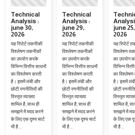
Technical
Technical
Techni
Analysis :
Analysis :
Analysi
june 30,
june 29,
june 25,
2026
2026
2026
यह रिपोर्ट तकनीकी
यह रिपोर्ट तकनीकी
यह रिपोर्ट 
विश्लेषण तकनीकों
विश्लेषण तकनीकों
विश्लेषण तक
का उपयोग करके
का उपयोग करके
का उपयोग क
विभिन्न वित्तीय साधनों
विभिन्न वित्तीय साधनों
विभिन्न वित्त
का विश्लेषण करती
का विश्लेषण करती
का विश्लेषण
है। इसमें लंबी और
है। इसमें लंबी और
है। इसमें लं
छोटी रणनीतियों की
छोटी रणनीतियों की
छोटी रणनीति
विस्तृत व्याख्या
विस्तृत व्याख्या
विस्तृत व्याख्
शामिल है, साथ ही
शामिल है, साथ ही
शामिल है, सा
समझने में मदद करने
समझने में मदद करने
समझने में मद
के लिए एक दृश्य चार्ट
के लिए एक दृश्य चार्ट
के लिए एक दृश
भी है ...
भी है ...
भी है ...