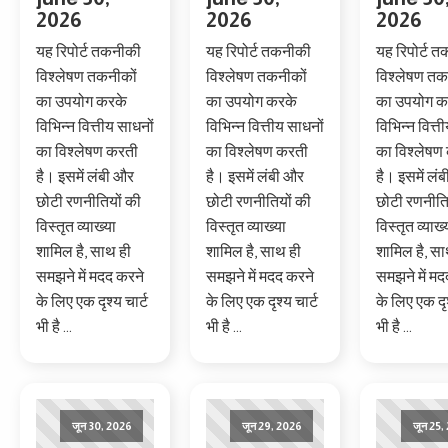
2026
2026
2026
यह रिपोर्ट तकनीकी
यह रिपोर्ट तकनीकी
यह रिपोर्ट 
विश्लेषण तकनीकों
विश्लेषण तकनीकों
विश्लेषण तक
का उपयोग करके
का उपयोग करके
का उपयोग क
विभिन्न वित्तीय साधनों
विभिन्न वित्तीय साधनों
विभिन्न वित्त
का विश्लेषण करती
का विश्लेषण करती
का विश्लेषण
है। इसमें लंबी और
है। इसमें लंबी और
है। इसमें लं
छोटी रणनीतियों की
छोटी रणनीतियों की
छोटी रणनीति
विस्तृत व्याख्या
विस्तृत व्याख्या
विस्तृत व्याख्
शामिल है, साथ ही
शामिल है, साथ ही
शामिल है, सा
समझने में मदद करने
समझने में मदद करने
समझने में मद
के लिए एक दृश्य चार्ट
के लिए एक दृश्य चार्ट
के लिए एक दृश
भी है ...
भी है ...
भी है ...
जून 30, 2026
जून 29, 2026
जून 25,