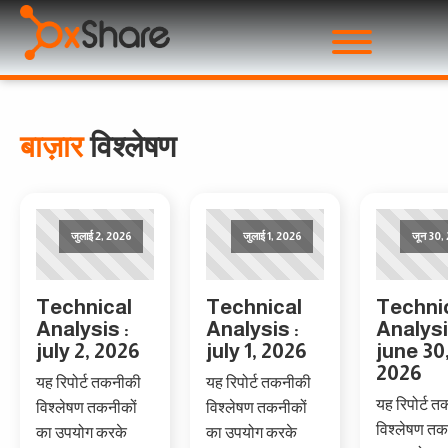
बाज़ार
विश्लेषण
जुलाई 2, 2026
जुलाई 1, 2026
जून 30,
Technical
Technical
Techni
Analysis :
Analysis :
Analysi
july 2, 2026
july 1, 2026
june 30
2026
यह रिपोर्ट तकनीकी
यह रिपोर्ट तकनीकी
यह रिपोर्ट 
विश्लेषण तकनीकों
विश्लेषण तकनीकों
विश्लेषण तक
का उपयोग करके
का उपयोग करके