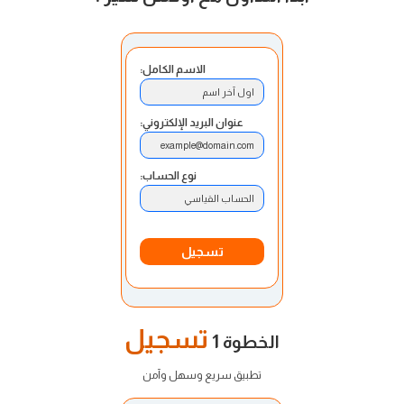
الاسم الكامل:
اول آخر اسم
عنوان البريد الإلكتروني:
example@domain.com
نوع الحساب:
الحساب القياسي
تسجيل
تسجيل
الخطوة 1
تطبيق سريع وسهل وآمن