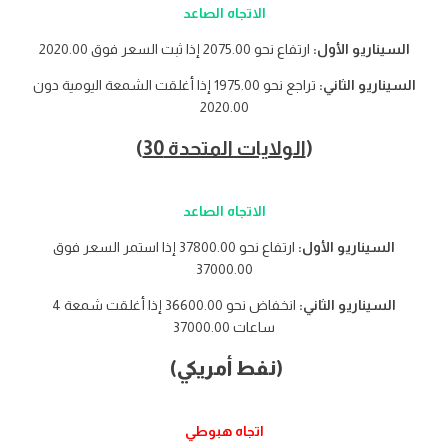
الاتجاه الصاعد
السيناريو الأول:
ارتفاع نحو 2075.00 إذا ثبت السعر فوق 2020.00
السيناريو الثاني:
تراجع نحو 1975.00 إذا أغلقت الشمعة اليومية دون
2020.00
(
الولايات المتحدة 30
)
الاتجاه الصاعد
السيناريو الأول:
ارتفاع نحو 37800.00 إذا استمر السعر فوق
37000.00
السيناريو الثاني:
انخفاض نحو 36600.00 إذا أغلقت شمعة 4
ساعات 37000.00
(نفط أمريكي)
اتجاه هبوطي