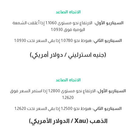
الاتجاه الصاعد
السيناريو الأول:
الارتفاع نحو مستوى 1.1060 إذا أغلقت الشمعة
اليومية فوق 1.0930
السيناريو الثاني:
هبوط نحو 1.0780 إذا بقي السعر تحت 1.0930
(جنيه استرليني / دولار أمريكي)
الاتجاه الصاعد
السيناريو الأول:
الارتفاع نحو مستوى 1.2800 إذا استمر السعر فوق
1.2620
السيناريو الثاني:
هبوط نحو 1.2500 إذا بقي السعر تحت 1.2620
الذهب (Xau / الدولار الأمريكي)