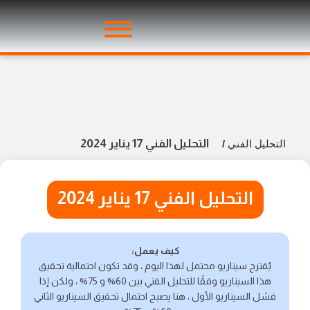
التحليل الفني 17 يناير 2024
التحليل الفني
/
التحليل الفني 17 يناير 2024
كيف يعمل:
يُقترح سيناريو محتمل لهذا اليوم ، وقد تكون احتمالية تحقيق
هذا السيناريو وفقًا للتحليل الفني بين 60% و 75% ، ولكن إذا
فشل السيناريو الأول ، هنا يصبح احتمال تحقيق السيناريو الثاني