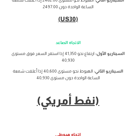
السيناريو الثاني:
الهبوط نحو مستوى 2462.00 إذا أغلقت شمعة
الساعة الواحدة دون 2497.00
(US30)
الاتجاه الصاعد
السيناريو الأول:
ارتفاع نحو 41,350 إذا استقر السعر فوق مستوى
40,930
السيناريو الثاني:
الهبوط نحو مستوى 40,600 إذا أغلقت شمعة
الساعة الواحدة دون مستوى 40,930
(نفط أمريكي)
اتجاه هبوطي