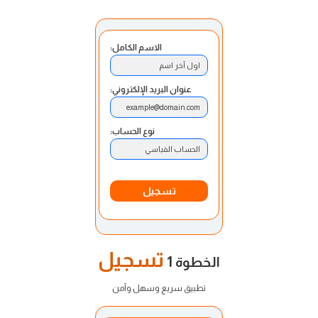
الاسم الكامل:
اول آخر اسم
عنوان البريد الإلكتروني:
example@domain.com
نوع الحساب:
الحساب القياسي
تسجيل
تسجيل
الخطوة 1
تطبيق سريع وسهل وآمن