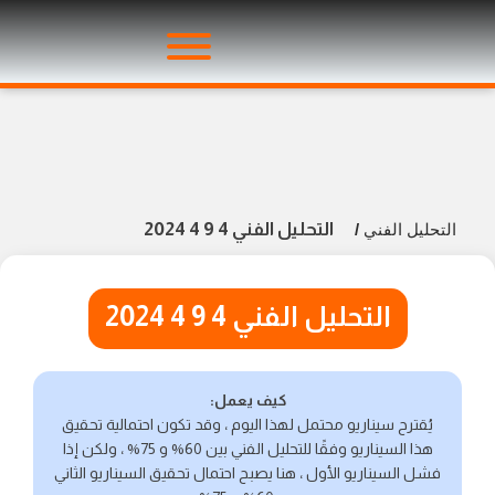
التحليل الفني 4 9 4 2024
التحليل الفني
/
التحليل الفني 4 9 4 2024
كيف يعمل:
يُقترح سيناريو محتمل لهذا اليوم ، وقد تكون احتمالية تحقيق
هذا السيناريو وفقًا للتحليل الفني بين 60% و 75% ، ولكن إذا
فشل السيناريو الأول ، هنا يصبح احتمال تحقيق السيناريو الثاني