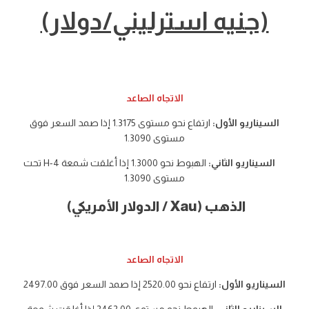
(جنيه استرليني/دولار)
الاتجاه الصاعد
السيناريو الأول:
ارتفاع نحو مستوى 1.3175 إذا صمد السعر فوق
مستوى 1.3090
السيناريو الثاني:
الهبوط نحو 1.3000 إذا أغلقت شمعة 4-H تحت
مستوى 1.3090
الذهب (Xau / الدولار الأمريكي)
الاتجاه الصاعد
السيناريو الأول:
ارتفاع نحو 2520.00 إذا صمد السعر فوق 2497.00