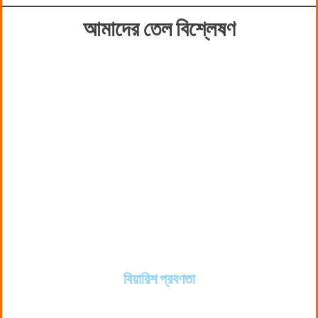
আমাদের তেল বিশ্লেষণ
বিয়ারিশ প্রবণতা