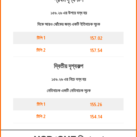
১৫৬.২৬ এর উপরে বন্ধ হয়
দিকে আরও ঝোঁকের জন্য একটি ইতিবাচক সূচক
টিপি 1
157.02
টিপি 2
157.54
দ্বিতীয় দৃশ্যকল্প
১৫৬.২৬ এর নিচে বন্ধ হয়
নেতিবাচক একটি নেতিবাচক সূচক
টিপি 1
155.26
টিপি 2
154.14