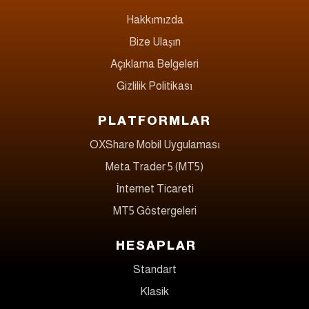
Hakkımızda
Bize Ulaşın
Açıklama Belgeleri
Gizlilik Politikası
PLATFORMLAR
OXShare Mobil Uygulaması
Meta Trader 5 (MT5)
İnternet Ticareti
MT5 Göstergeleri
HESAPLAR
Standart
Klasik