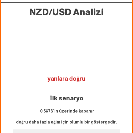
NZD/USD Analizi
yanlara doğru
İlk senaryo
0,5678'in üzerinde kapanır
doğru daha fazla eğim için olumlu bir göstergedir.