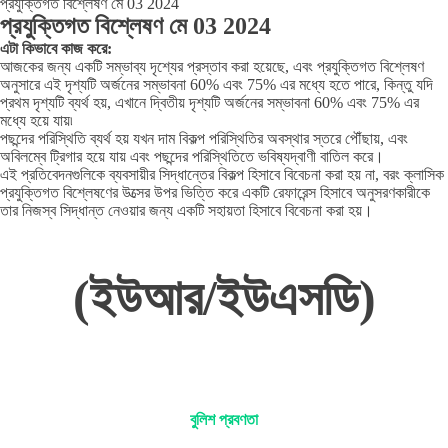
প্রযুক্তিগত বিশ্লেষণ মে 03 2024
প্রযুক্তিগত বিশ্লেষণ মে 03 2024
এটা কিভাবে কাজ করে:
আজকের জন্য একটি সম্ভাব্য দৃশ্যের প্রস্তাব করা হয়েছে, এবং প্রযুক্তিগত বিশ্লেষণ
অনুসারে এই দৃশ্যটি অর্জনের সম্ভাবনা 60% এবং 75% এর মধ্যে হতে পারে, কিন্তু যদি
প্রথম দৃশ্যটি ব্যর্থ হয়, এখানে দ্বিতীয় দৃশ্যটি অর্জনের সম্ভাবনা 60% এবং 75% এর
মধ্যে হয়ে যায়৷
পছন্দের পরিস্থিতি ব্যর্থ হয় যখন দাম বিকল্প পরিস্থিতির অবস্থার স্তরে পৌঁছায়, এবং
অবিলম্বে ট্রিগার হয়ে যায় এবং পছন্দের পরিস্থিতিতে ভবিষ্যদ্বাণী বাতিল করে।
এই প্রতিবেদনগুলিকে ব্যবসায়ীর সিদ্ধান্তের বিকল্প হিসাবে বিবেচনা করা হয় না, বরং ক্লাসিক
প্রযুক্তিগত বিশ্লেষণের উত্সের উপর ভিত্তি করে একটি রেফারেন্স হিসাবে অনুসরণকারীকে
তার নিজস্ব সিদ্ধান্ত নেওয়ার জন্য একটি সহায়তা হিসাবে বিবেচনা করা হয়।
(ইউআর/ইউএসডি)
বুলিশ প্রবণতা