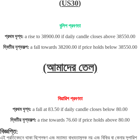
(
US30
)
বুলিশ প্রবণতা
প্রথম দৃশ্য:
a rise to 38900.00 if daily candle closes above 38550.00
দ্বিতীয় দৃশ্যকল্প:
a fall towards 38200.00 if price holds below 38550.00
(আমাদের তেল)
বিয়ারিশ প্রবণতা
প্রথম দৃশ্য:
a fall at 83.50 if daily candle closes below 80.00
দ্বিতীয় দৃশ্যকল্প:
a rise towards 76.60 if price holds above 80.00
বিজ্ঞপ্তি:
এই প্রতিবেদনে থাকা বিশ্লেষণ এবং মতামত বাধ্যতামূলক নয় এবং বিক্রি বা কেনার সুপারিশ