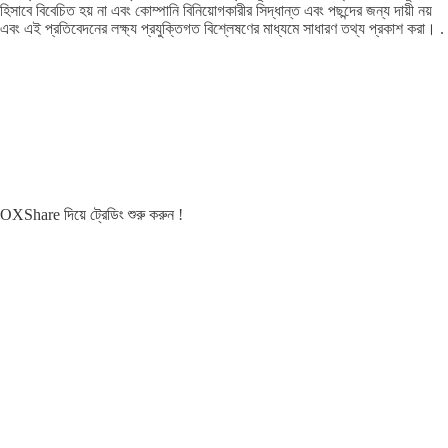
হিসাবে বিবেচিত হয় না এবং কোম্পানি বিনিয়োগকারীর সিদ্ধান্ত এবং পছন্দের জন্য দায়ী নয়
এবং এই প্রতিবেদনের লক্ষ্য প্রযুক্তিগত বিশ্লেষণের মাধ্যমে সাধারণ তথ্য প্রকাশ করা। .
OXShare দিয়ে ট্রেডিং শুরু করুন
!