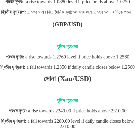
প্রথম দৃশ্য:
a rise towards 1.0880 level if price holds above 1.0750
দ্বিতীয় দৃশ্যকল্প:
১.০৭৫০ এর নিচে দৈনিক ক্যান্ডেল বন্ধ হলে ১.০৫৫০০ এর দিকে পতন।
(GBP/USD)
বুলিশ প্রবণতা
প্রথম দৃশ্য:
a rise towards 1.2760 level if price holds above 1.2560
দ্বিতীয় দৃশ্যকল্প:
a fall towards 1.2350 if daily candle closes below 1.2560
সোনা (Xau/USD)
বুলিশ প্রবণতা
প্রথম দৃশ্য:
a rise towards 2340.00 if price holds above 2310.00
দ্বিতীয় দৃশ্যকল্প:
a fall towards 2280.00 level if daily candle closes below
2310.00