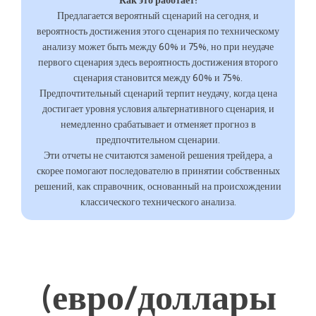
Как это работает:
Предлагается вероятный сценарий на сегодня, и
вероятность достижения этого сценария по техническому
анализу может быть между 60% и 75%, но при неудаче
первого сценария здесь вероятность достижения второго
сценария становится между 60% и 75%.
Предпочтительный сценарий терпит неудачу, когда цена
достигает уровня условия альтернативного сценария, и
немедленно срабатывает и отменяет прогноз в
предпочтительном сценарии.
Эти отчеты не считаются заменой решения трейдера, а
скорее помогают последователю в принятии собственных
решений, как справочник, основанный на происхождении
классического технического анализа.
(евро/доллары