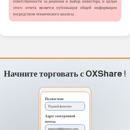
ответственности за решения и выбор инвестора, и целью
этого отчета является публикация общей информации
посредством технического анализа. .
Начните торговать с OXShare
!
Полное имя:
Первый фамилия
Адрес электронной
почты:
example@domain.com