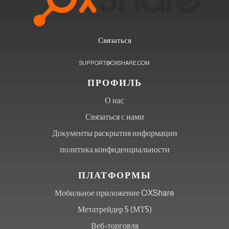
Связаться
SUPPORT@OXSHARE.COM
ПРОФИЛЬ
О нас
Связаться с нами
Документы раскрытия информации
политика конфиденциальности
ПЛАТФОРМЫ
Мобильное приложение OXShare
Метатрейдер 5 (МТ5)
Веб-торговля