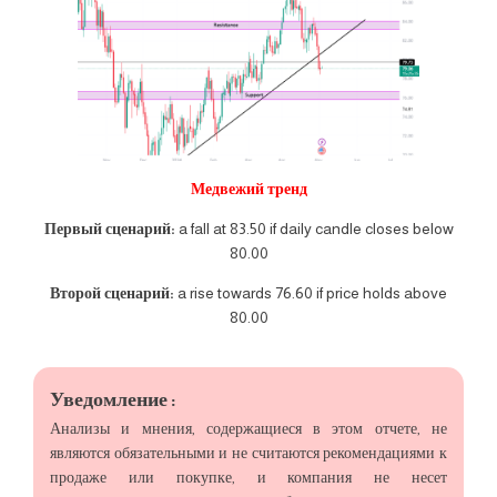
Медвежий тренд
Первый сценарий:
a fall at 83.50 if daily candle closes below
80.00
Второй сценарий:
a rise towards 76.60 if price holds above
80.00
Уведомление :
Анализы и мнения, содержащиеся в этом отчете, не
являются обязательными и не считаются рекомендациями к
продаже или покупке, и компания не несет