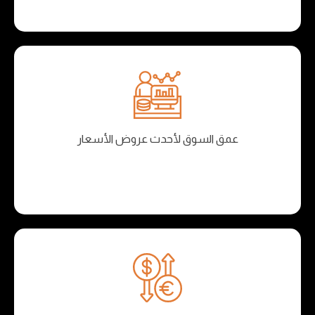
عمق السوق لأحدث عروض الأسعار