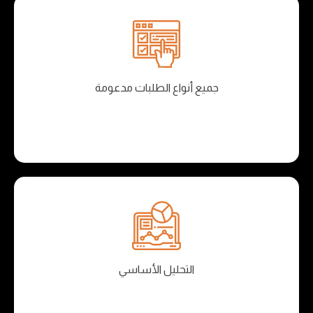
جميع أنواع الطلبات مدعومة
التحليل الأساسي