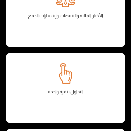
الأخبار المالية والتنبيهات وإشعارات الدفع
التداول بنقرة واحدة