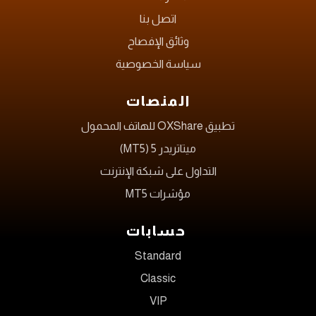
اتصل بنا
وثائق الإفصاح
سياسة الخصوصية
المنصات
تطبيق OXShare للهاتف المحمول
ميتاتريدر 5 (MT5)
التداول على شبكة الإنترنت
مؤشرات MT5
حسابات
Standard
Classic
VIP