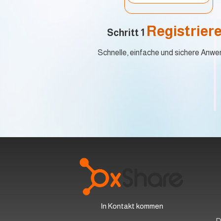
Registrier
Schritt 1
Schnelle, einfache und sichere Anw
In Kontakt kommen