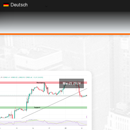
Deutsch
Mai 21, 2024