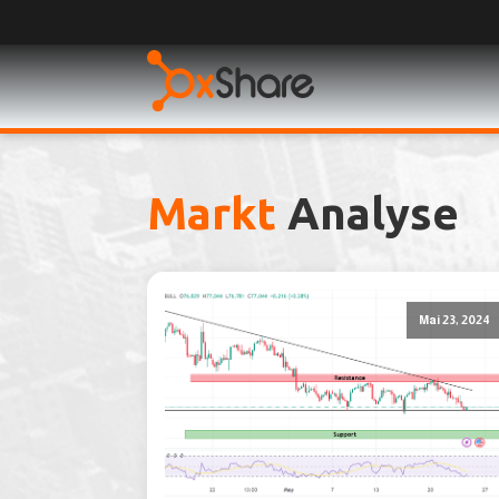
Markt
Analyse
Mai 23, 2024