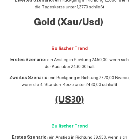
Zweites Szenario:
ein Rückgang in Richtung 1,2680, wenn
die Tageskerze unter 1,2770 schließt
Gold (Xau/Usd)
Bullischer Trend
Erstes Szenario:
ein Anstieg in Richtung 2460,00, wenn sich
der Kurs über 2430,00 hält
Zweites Szenario:
ein Rückgang in Richtung 2370,00 Niveau,
wenn die 4-Stunden-Kerze unter 2430,00 schließt
(US30)
Bullischer Trend
Erstes Szenario:
ein Anstieg in Richtung 39,950, wenn sich