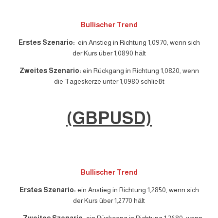
Bullischer Trend
Erstes Szenario:
ein Anstieg in Richtung 1,0970, wenn sich
der Kurs über 1,0890 hält
Zweites Szenario:
ein Rückgang in Richtung 1,0820, wenn
die Tageskerze unter 1,0980 schließt
(GBPUSD)
Bullischer Trend
Erstes Szenario:
ein Anstieg in Richtung 1,2850, wenn sich
der Kurs über 1,2770 hält