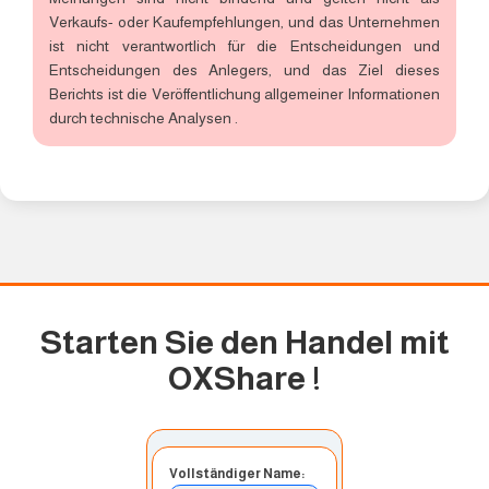
Verkaufs- oder Kaufempfehlungen, und das Unternehmen
ist nicht verantwortlich für die Entscheidungen und
Entscheidungen des Anlegers, und das Ziel dieses
Berichts ist die Veröffentlichung allgemeiner Informationen
durch technische Analysen .
Starten Sie den Handel mit
OXShare
!
Vollständiger Name: