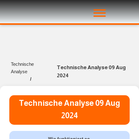
Technische
Technische Analyse 09 Aug
Analyse
2024
/
Technische Analyse 09 Aug
2024