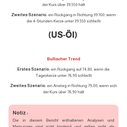
der Kurs über 39,550 hält
Zweites Szenario:
ein Rückgang in Richtung 39.100, wenn
die 4-Stunden-Kerze unter 39.550 schließt
(US-Öl)
Bullischer Trend
Erstes Szenario:
ein Rückgang auf 74,80, wenn die
Tageskerze unter 76,90 schließt
Zweites Szenario:
ein Anstieg in Richtung 79,00, wenn sich
der Kurs über 76,90 hält
Notiz :
Die in diesem Bericht enthaltenen Analysen und
Meinungen sind nicht bindend und gelten nicht als