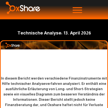
Technische Analyse: 13. April 2026
In diesem Bericht werden verschiedene Finanzinstrumente mit
Hilfe technischer Analyseverfahren analysiert. Er enthält eine
ausführliche Erläuterung von Long- und Short-Strategien
sowie ein visuelles Diagramm zum besseren Verständnis der
Informationen. Dieser Bericht stellt jedoch keine
Finanzberatung dar, und Oxshare haftet nicht für Verluste