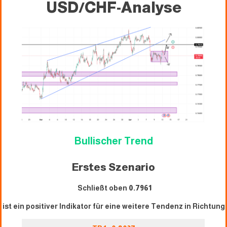
USD/CHF-Analyse
Bullischer Trend
Erstes Szenario
Schließt oben
0.7961
ist ein positiver Indikator für eine weitere Tendenz in Richtung