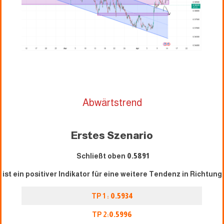
Abwärtstrend
Erstes Szenario
Schließt oben
0.5891
ist ein positiver Indikator für eine weitere Tendenz in Richtung
TP 1 :
0.5934
TP 2:
0.5996