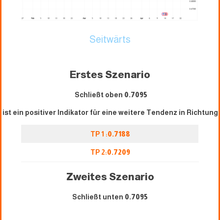
Seitwärts
Erstes Szenario
Schließt oben
0.7095
ist ein positiver Indikator für eine weitere Tendenz in Richtung
TP 1 :
0.7188
TP 2:
0.7209
Zweites Szenario
Schließt unten
0.7095