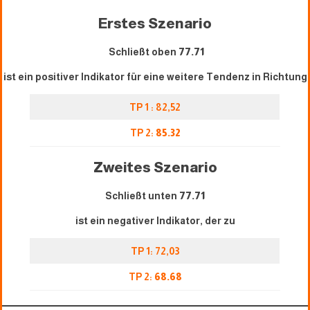
Erstes Szenario
Schließt oben
77.71
ist ein positiver Indikator für eine weitere Tendenz in Richtung
TP 1 : 82,52
TP 2:
85.32
Zweites Szenario
Schließt unten
77.71
ist ein negativer Indikator, der zu
TP 1: 72,03
TP 2:
68.68