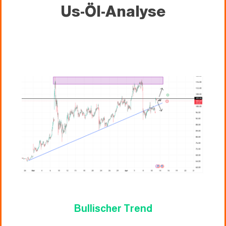
Us-Öl-Analyse
Bullischer Trend