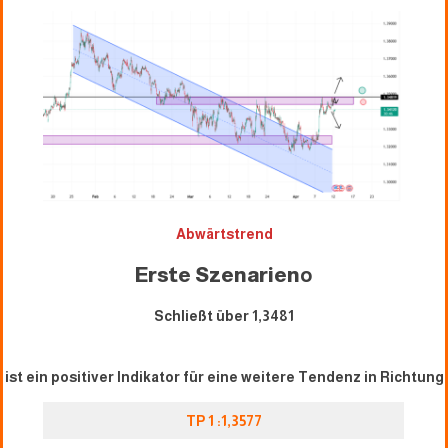
Abwärtstrend
Erste Szenarien
o
Schließt über 1,3481
ist ein positiver Indikator für eine weitere Tendenz in Richtung
TP 1 :1,3577