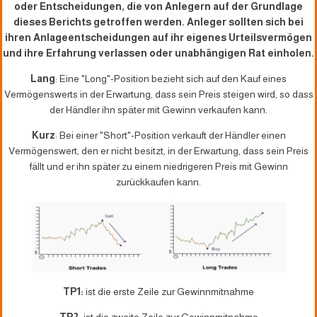
oder Entscheidungen, die von Anlegern auf der Grundlage
dieses Berichts getroffen werden. Anleger sollten sich bei
ihren Anlageentscheidungen auf ihr eigenes Urteilsvermögen
und ihre Erfahrung verlassen oder unabhängigen Rat einholen.
Lang
: Eine "Long"-Position bezieht sich auf den Kauf eines
Vermögenswerts in der Erwartung, dass sein Preis steigen wird, so dass
der Händler ihn später mit Gewinn verkaufen kann.
Kurz
: Bei einer "Short"-Position verkauft der Händler einen
Vermögenswert, den er nicht besitzt, in der Erwartung, dass sein Preis
fällt und er ihn später zu einem niedrigeren Preis mit Gewinn
zurückkaufen kann.
TP1:
ist die erste Zeile zur Gewinnmitnahme