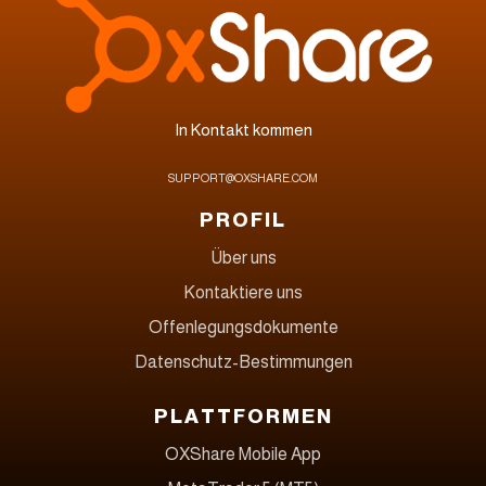
In Kontakt kommen
SUPPORT@OXSHARE.COM
PROFIL
Über uns
Kontaktiere uns
Offenlegungsdokumente
Datenschutz-Bestimmungen
PLATTFORMEN
OXShare Mobile App