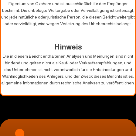
Eigentum von Oxshare und ist ausschließlich für den Empfänger
bestimmt. Die unbefugte Weitergabe oder Vervielfältigung ist untersagt,
und jede natürliche oder juristische Person, die diesen Bericht weitergibt
oder vervielfältigt, wird wegen Verletzung des Urheberrechts belangt.
Hinweis
Die in diesem Bericht enthaltenen Analysen und Meinungen sind nicht
bindend und gelten nicht als Kauf- oder Verkaufsempfehlungen, und
das Unternehmen ist nicht verantwortlich für die Entscheidungen und
Wahlmöglichkeiten des Anlegers, und der Zweck dieses Berichts ist es,
allgemeine Informationen durch technische Analysen zu veröffentlichen.