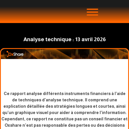
Analyse technique : 13 avril 2026
Ce rapport analyse différents instruments financiers à l'aide
de techniques d'analyse technique. Il comprend une
explication détaillée des stratégies longues et courtes, ainsi
qu'un graphique visuel pour aider à comprendre l'information.
Cependant, ce rapport ne constitue pas un conseil financier et
Oxshare n'est pas responsable des pertes ou des décisions