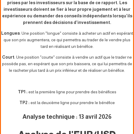
prises par les investisseurs sur la base de ce rapport. Les
investisseurs doivent se fier à leur propre jugement et à leur
expérience ou demander des conseils indépendants lorsqu'ils
prennent des décisions d'investissement.
Longues
: Une position "longue" consiste à acheter un actif en espérant
que son prix augmentera, ce qui permettra au trader de le vendre plus
tard en réalisant un bénéfice.
Court
: Une position "courte" consiste à vendre un actif que le trader ne
possède pas, en espérant que son prix baissera, ce qui lui permettra de
le racheter plus tard à un prix inférieur et de réaliser un bénéfice.
TP1 :
est la première ligne pour prendre des bénéfices
TP2 :
est la deuxième ligne pour prendre le bénéfice
Analyse technique : 13 avril 2026