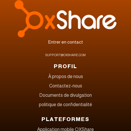
Entrer en contact
SUPPORT@OXSHARE.COM
PROFIL
À propos de nous
Contactez-nous
Documents de divulgation
politique de confidentialité
PLATEFORMES
Application mobile OXShare