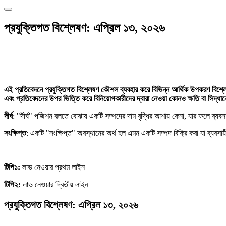
প্রযুক্তিগত বিশ্লেষণ: এপ্রিল ১৩, ২০২৬
এই প্রতিবেদনে প্রযুক্তিগত বিশ্লেষণ কৌশল ব্যবহার করে বিভিন্ন আর্থিক উপকরণ বিশ্লেষণ 
এবং প্রতিবেদনের উপর ভিত্তি করে বিনিয়োগকারীদের দ্বারা নেওয়া কোনও ক্ষতি বা সিদ্ধান্
দীর্ঘ
: "দীর্ঘ" পজিশন বলতে বোঝায় একটি সম্পদের দাম বৃদ্ধির আশায় কেনা, যার ফলে ব্যবস
সংক্ষিপ্ত
: একটি "সংক্ষিপ্ত" অবস্থানের অর্থ হল এমন একটি সম্পদ বিক্রি করা যা ব্যবসা
টিপি১:
লাভ নেওয়ার প্রথম লাইন
টিপি২:
লাভ নেওয়ার দ্বিতীয় লাইন
প্রযুক্তিগত বিশ্লেষণ: এপ্রিল ১৩, ২০২৬