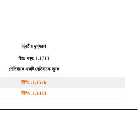
দ্বিতীয় দৃশ্যকল্প
নীচে বন্ধ
: 1.1713
নেতিবাচক একটি নেতিবাচক সূচক
টিপি১ :
1.1576
টিপি২
:
1.1443