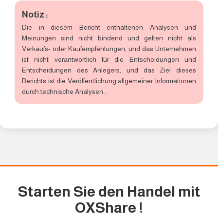
Notiz :
Die in diesem Bericht enthaltenen Analysen und
Meinungen sind nicht bindend und gelten nicht als
Verkaufs- oder Kaufempfehlungen, und das Unternehmen
ist nicht verantwortlich für die Entscheidungen und
Entscheidungen des Anlegers, und das Ziel dieses
Berichts ist die Veröffentlichung allgemeiner Informationen
durch technische Analysen .
Starten Sie den Handel mit
OXShare
!