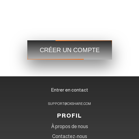
Commerce
Commerce
Étape 3
CRÉER UN COMPTE
Entrer en contact
SUPPORT@OXSHARE.COM
PROFIL
À propos de nous
Contactez-nous