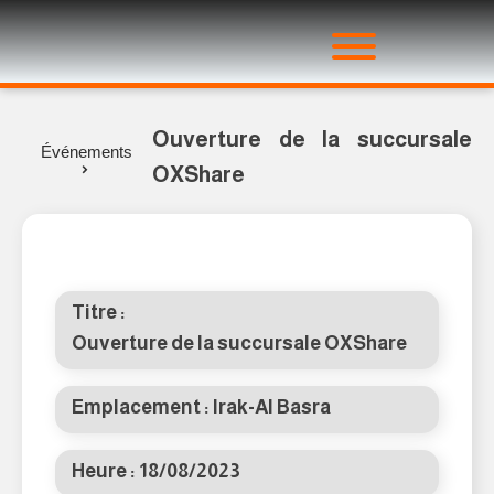
Ouverture de la succursale
Événements
OXShare
Titre :
Ouverture de la succursale OXShare
Emplacement :
Irak-Al Basra
Heure : 18/08/2023