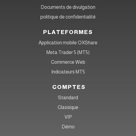
Documents de divulgation
politique de confidentialité
PLATEFORMES
Application mobile OXShare
Meta Trader 5 (MT5)
Commerce Web
Indicateurs MT5
COMPTES
Standard
Classique
VIP
Démo