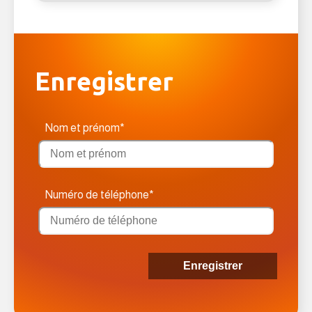
Enregistrer
Nom et prénom*
Numéro de téléphone*