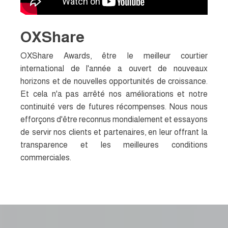
OXShare
OXShare Awards, être le meilleur courtier
international de l'année a ouvert de nouveaux
horizons et de nouvelles opportunités de croissance.
Et cela n'a pas arrêté nos améliorations et notre
continuité vers de futures récompenses. Nous nous
efforçons d'être reconnus mondialement et essayons
de servir nos clients et partenaires, en leur offrant la
transparence et les meilleures conditions
commerciales.