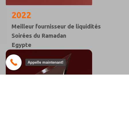
2022
Meilleur fournisseur de liquidités
Soirées du Ramadan
Egypte
Appelle maintenant!