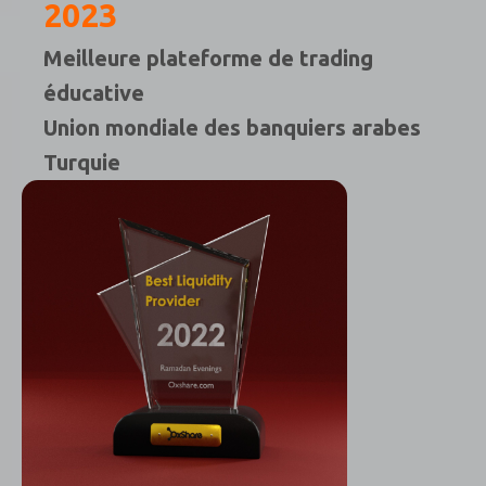
2023
Meilleure plateforme de trading
éducative
Union mondiale des banquiers arabes
Turquie