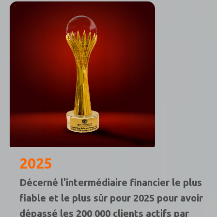
2025
Décerné l'intermédiaire financier le plus
fiable et le plus sûr pour 2025 pour avoir
dépassé les 200 000 clients actifs par