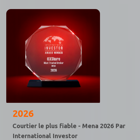
2026
Courtier le plus fiable - Mena 2026 Par
International Investor