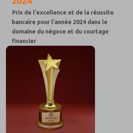
2024
Prix de l'excellence et de la réussite
bancaire pour l'année 2024 dans le
domaine du négoce et du courtage
financier