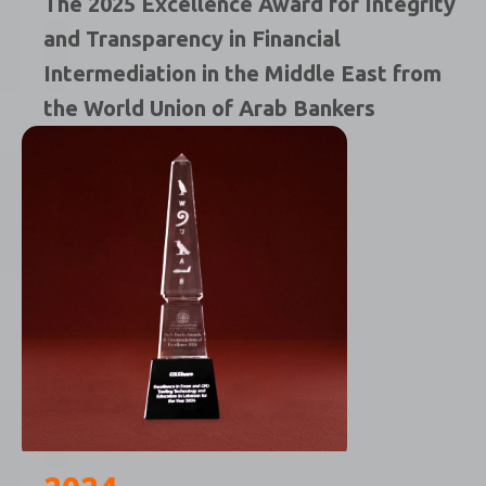
The 2025 Excellence Award for Integrity
and Transparency in Financial
Intermediation in the Middle East from
the World Union of Arab Bankers