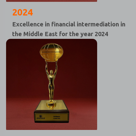
2024
Excellence in financial intermediation in
the Middle East for the year 2024