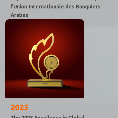
l'Union Internationale des Banquiers
Arabes
2025
The 2025 Excellence in Global