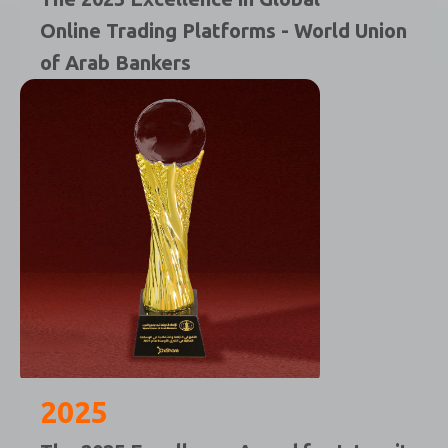
Online Trading Platforms - World Union
of Arab Bankers
2025