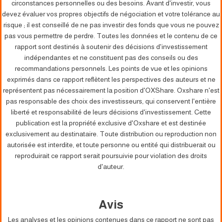
circonstances personnelles ou des besoins. Avant d'investir, vous
devez évaluer vos propres objectifs de négociation et votre tolérance au
risque ; il est conseillé de ne pas investir des fonds que vous ne pouvez
pas vous permettre de perdre. Toutes les données et le contenu de ce
rapport sont destinés à soutenir des décisions d'investissement
indépendantes et ne constituent pas des conseils ou des
recommandations personnels. Les points de vue et les opinions
exprimés dans ce rapport reflètent les perspectives des auteurs et ne
représentent pas nécessairement la position d'OXShare. Oxshare n'est
pas responsable des choix des investisseurs, qui conservent l'entière
liberté et responsabilité de leurs décisions d'investissement. Cette
publication est la propriété exclusive d'Oxshare et est destinée
exclusivement au destinataire. Toute distribution ou reproduction non
autorisée est interdite, et toute personne ou entité qui distribuerait ou
reproduirait ce rapport serait poursuivie pour violation des droits
d'auteur.
Avis
Les analyses et les opinions contenues dans ce rapport ne sont pas