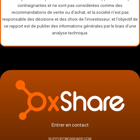
contraignantes et ne sont pas considérées comme des
recommandations de vente ou d'achat, et la société n'est pas
responsable des décisions et des choix de l'investisseur, et l'objectif de
ce rapport est de publier des informations générales par le biais d'une
analyse technique.
Entrer en contact
SUPPORT@OXSHARE.COM