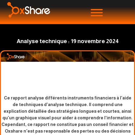
Analyse technique : 19 novembre 2024
Ce rapport analyse différents instruments financiers à l'aide
de techniques d'analyse technique. Il comprend une
explication détaillée des stratégies longues et courtes, ainsi
qu'un graphique visuel pour aider à comprendre l'information.
Cependant, ce rapport ne constitue pas un conseil financier et
Oxshare n'est pas responsable des pertes ou des décisions