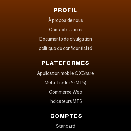
PROFIL
À propos de nous
Contactez-nous
Documents de divulgation
politique de confidentialité
PLATEFORMES
Application mobile OXShare
Meta Trader 5 (MT5)
Commerce Web
Indicateurs MT5
COMPTES
Standard