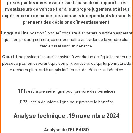
prises par les investisseurs sur la base de ce rapport. Les
investisseurs doivent se fier à leur propre jugement et à leur
expérience ou demander des conseils indépendants lorsqu'ils
prennent des décisions d'investissement.
Longues
: Une position "longue" consiste à acheter un actif en espérant
que son prix augmentera, ce qui permettra au trader de le vendre plus
tard en réalisant un bénéfice.
Court
: Une position "courte" consiste à vendre un actif que le trader ne
possède pas, en espérant que son prix baissera, ce qui lui permettra de
le racheter plus tard à un prix inférieur et de réaliser un bénéfice.
TP1 :
est la première ligne pour prendre des bénéfices
TP2 :
est la deuxième ligne pour prendre le bénéfice
Analyse technique : 19 novembre 2024
Analyse de l'EUR/USD