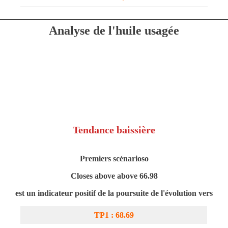
Analyse de l'huile usagée
Tendance baissière
Premiers scénarios
o
Closes above above 66.98
est un indicateur positif de la poursuite de l'évolution vers
TP1 : 68.69