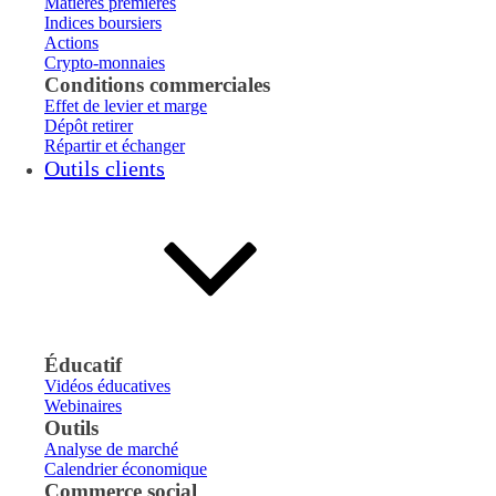
Matières premières
Indices boursiers
Actions
Crypto-monnaies
Conditions commerciales
Effet de levier et marge
Dépôt retirer
Répartir et échanger
Outils clients
Éducatif
Vidéos éducatives
Webinaires
Outils
Analyse de marché
Calendrier économique
Commerce social