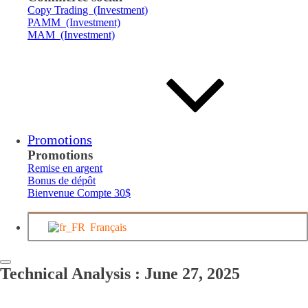
Copy Trading (Investment)
PAMM (Investment)
MAM (Investment)
Promotions
Promotions
Remise en argent
Bonus de dépôt
Bienvenue Compte 30$
Français
Technical Analysis : June 27, 2025