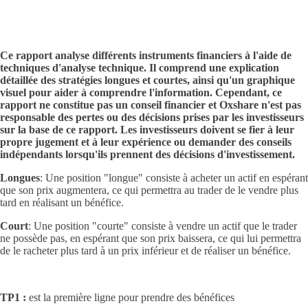
Ce rapport analyse différents instruments financiers à l'aide de
techniques d'analyse technique. Il comprend une explication
détaillée des stratégies longues et courtes, ainsi qu'un graphique
visuel pour aider à comprendre l'information. Cependant, ce
rapport ne constitue pas un conseil financier et Oxshare n'est pas
responsable des pertes ou des décisions prises par les investisseurs
sur la base de ce rapport. Les investisseurs doivent se fier à leur
propre jugement et à leur expérience ou demander des conseils
indépendants lorsqu'ils prennent des décisions d'investissement.
Longues
: Une position "longue" consiste à acheter un actif en espérant
que son prix augmentera, ce qui permettra au trader de le vendre plus
tard en réalisant un bénéfice.
Court
: Une position "courte" consiste à vendre un actif que le trader
ne possède pas, en espérant que son prix baissera, ce qui lui permettra
de le racheter plus tard à un prix inférieur et de réaliser un bénéfice.
TP1 :
est la première ligne pour prendre des bénéfices