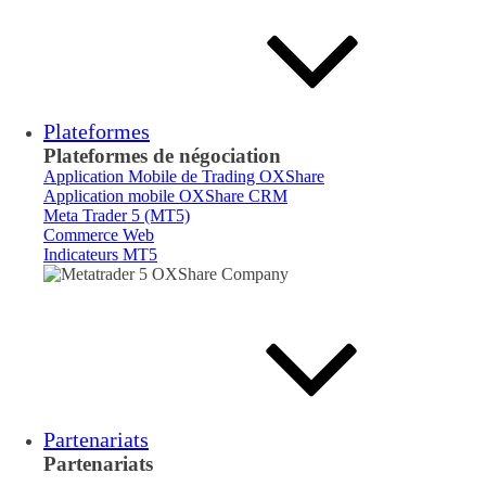
Plateformes
Plateformes de négociation
Application Mobile de Trading OXShare
Application mobile OXShare CRM
Meta Trader 5 (MT5)
Commerce Web
Indicateurs MT5
Partenariats
Partenariats
Courtier
Introducteur