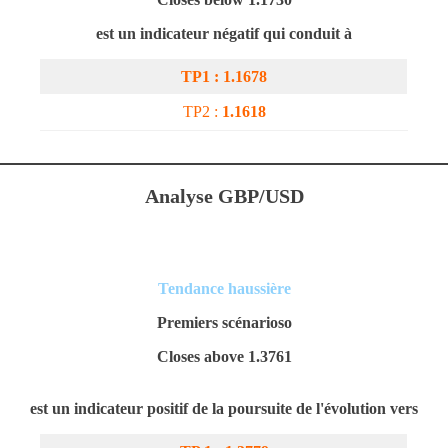
est un indicateur négatif qui conduit à
TP1 : 1.1678
TP2 :
1.1618
Analyse GBP/USD
Tendance haussière
Premiers scénarios
o
Closes above 1.3761
est un indicateur positif de la poursuite de l'évolution vers