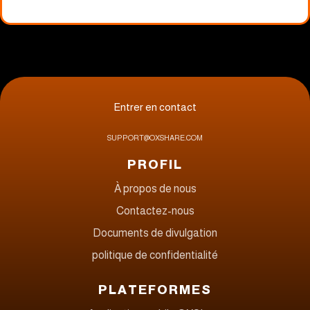
Entrer en contact
SUPPORT@OXSHARE.COM
PROFIL
À propos de nous
Contactez-nous
Documents de divulgation
politique de confidentialité
PLATEFORMES