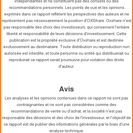
indépendantes et ne constituent pas des conseils ou des
recommandations personnels. Les points de vue et les opinions
exprimés dans ce rapport reflètent les perspectives des auteurs et ne
représentent pas nécessairement la position d'OXShare. Oxshare n'est
pas responsable des choix des investisseurs, qui conservent l'entière
liberté et responsabilité de leurs décisions d'investissement. Cette
publication est la propriété exclusive d'Oxshare et est destinée
exclusivement au destinataire. Toute distribution ou reproduction non
autorisée est interdite, et toute personne ou entité qui distribuerait ou
reproduirait ce rapport serait poursuivie pour violation des droits
d'auteur.
Avis
Les analyses et les opinions contenues dans ce rapport ne sont pas
contraignantes et ne sont pas considérées comme des
recommandations de vente ou d'achat, et la société n'est pas
responsable des décisions et des choix de l'investisseur, et l'objectif de
ce rapport est de publier des informations générales par le biais d'une
analyse technique.