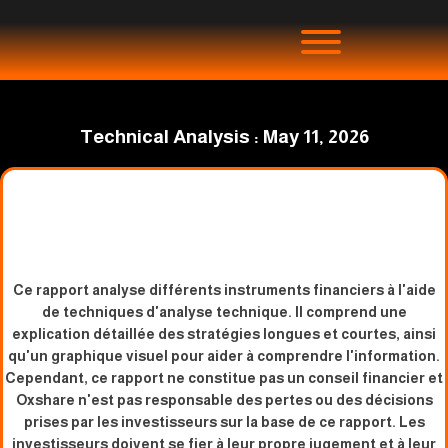
Technical Analysis : May 11, 2026
Ce rapport analyse différents instruments financiers à l'aide
de techniques d'analyse technique. Il comprend une
explication détaillée des stratégies longues et courtes, ainsi
qu'un graphique visuel pour aider à comprendre l'information.
Cependant, ce rapport ne constitue pas un conseil financier et
Oxshare n'est pas responsable des pertes ou des décisions
prises par les investisseurs sur la base de ce rapport. Les
investisseurs doivent se fier à leur propre jugement et à leur