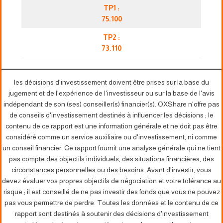
TP1 :
75.100
TP2 :
73.110
les décisions d'investissement doivent être prises sur la base du
jugement et de l'expérience de l'investisseur ou sur la base de l'avis
indépendant de son (ses) conseiller(s) financier(s). OXShare n'offre pas
de conseils d'investissement destinés à influencer les décisions ; le
contenu de ce rapport est une information générale et ne doit pas être
considéré comme un service auxiliaire ou d'investissement, ni comme
un conseil financier. Ce rapport fournit une analyse générale qui ne tient
pas compte des objectifs individuels, des situations financières, des
circonstances personnelles ou des besoins. Avant d'investir, vous
devez évaluer vos propres objectifs de négociation et votre tolérance au
risque ; il est conseillé de ne pas investir des fonds que vous ne pouvez
pas vous permettre de perdre. Toutes les données et le contenu de ce
rapport sont destinés à soutenir des décisions d'investissement