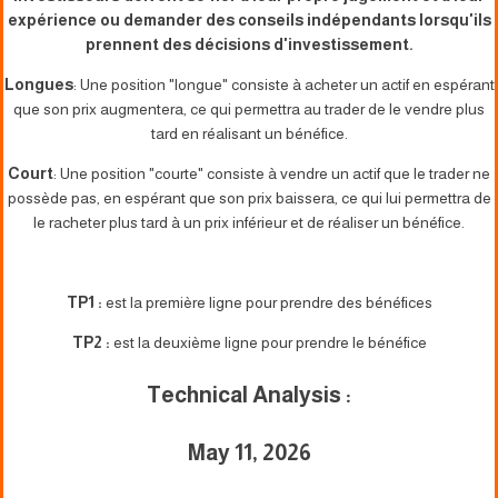
expérience ou demander des conseils indépendants lorsqu'ils
prennent des décisions d'investissement.
Longues
: Une position "longue" consiste à acheter un actif en espérant
que son prix augmentera, ce qui permettra au trader de le vendre plus
tard en réalisant un bénéfice.
Court
: Une position "courte" consiste à vendre un actif que le trader ne
possède pas, en espérant que son prix baissera, ce qui lui permettra de
le racheter plus tard à un prix inférieur et de réaliser un bénéfice.
TP1 :
est la première ligne pour prendre des bénéfices
TP2 :
est la deuxième ligne pour prendre le bénéfice
Technical Analysis :
May 11, 2026