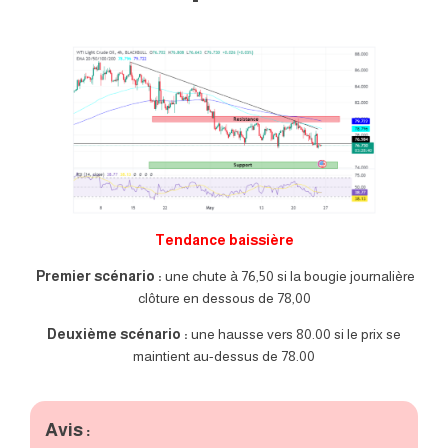
Tendance baissière
Premier scénario :
une chute à 76,50 si la bougie journalière
clôture en dessous de 78,00
Deuxième scénario :
une hausse vers 80.00 si le prix se
maintient au-dessus de 78.00
Avis :