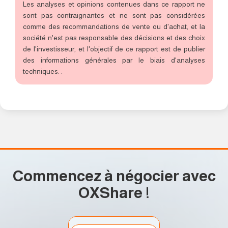
Les analyses et opinions contenues dans ce rapport ne
sont pas contraignantes et ne sont pas considérées
comme des recommandations de vente ou d'achat, et la
société n'est pas responsable des décisions et des choix
de l'investisseur, et l'objectif de ce rapport est de publier
des informations générales par le biais d'analyses
techniques. .
Commencez à négocier avec
OXShare
!