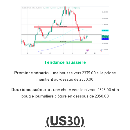
Tendance haussière
Premier scénario :
une hausse vers 2375.00 si le prix se
maintient au-dessus de 2350.00
Deuxième scénario :
une chute vers le niveau 2325.00 si la
bougie journalière clôture en dessous de 2350.00
(US30)