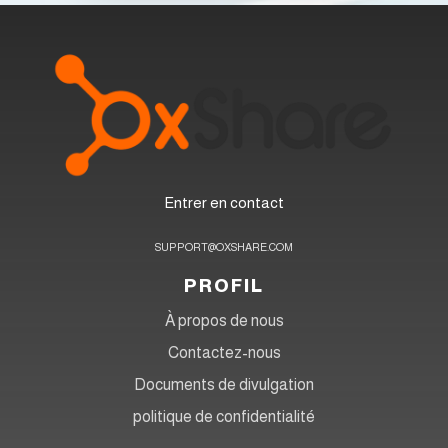
Entrer en contact
SUPPORT@OXSHARE.COM
PROFIL
À propos de nous
Contactez-nous
Documents de divulgation
politique de confidentialité