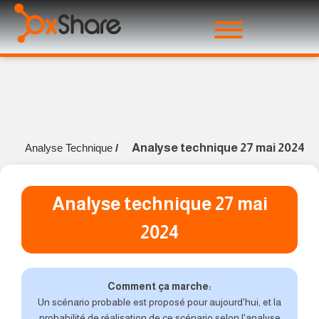
Analyse technique 27 mai 2024
Analyse Technique
/
Analyse technique 27 mai
2024
Comment ça marche:
Un scénario probable est proposé pour aujourd'hui, et la
probabilité de réalisation de ce scénario selon l'analyse