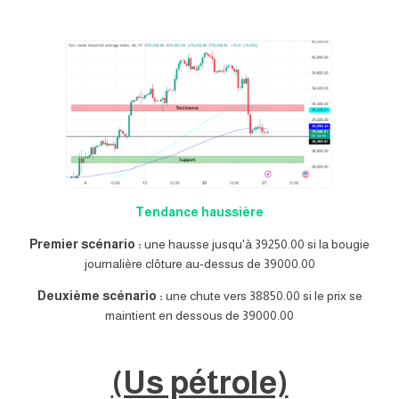
Tendance haussière
Premier scénario :
une hausse jusqu'à 39250.00 si la bougie
journalière clôture au-dessus de 39000.00
Deuxième scénario :
une chute vers 38850.00 si le prix se
maintient en dessous de 39000.00
(Us pétrole)