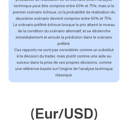
technique peut être comprise entre 60% et 75%, mais si le
premier scénario échoue, ici la probabilité de réalisation du
deuxième scénario devient comprise entre 60% et 75%.
Le scénario préféré échoue lorsque le prix atteint le niveau
de la condition du scénario alternatif, et se déclenche
immédiatement et annule la prédiction dans le scénario
préféré.
Ces rapports ne sont pas considérés comme un substitut
à la décision du trader, mais plutôt comme une aide au
suiveur dans la prise de ses propres décisions, comme
une référence basée sur l'origine de l'analyse technique
classique.
(Eur/USD)