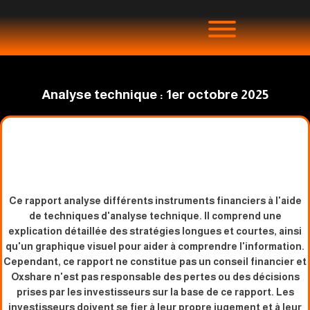
Analyse technique : 1er octobre 2025
Ce rapport analyse différents instruments financiers à l'aide
de techniques d'analyse technique. Il comprend une
explication détaillée des stratégies longues et courtes, ainsi
qu'un graphique visuel pour aider à comprendre l'information.
Cependant, ce rapport ne constitue pas un conseil financier et
Oxshare n'est pas responsable des pertes ou des décisions
prises par les investisseurs sur la base de ce rapport. Les
investisseurs doivent se fier à leur propre jugement et à leur