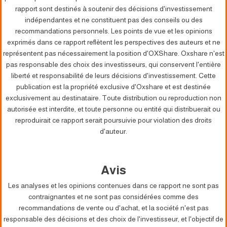
rapport sont destinés à soutenir des décisions d'investissement
indépendantes et ne constituent pas des conseils ou des
recommandations personnels. Les points de vue et les opinions
exprimés dans ce rapport reflètent les perspectives des auteurs et ne
représentent pas nécessairement la position d'OXShare. Oxshare n'est
pas responsable des choix des investisseurs, qui conservent l'entière
liberté et responsabilité de leurs décisions d'investissement. Cette
publication est la propriété exclusive d'Oxshare et est destinée
exclusivement au destinataire. Toute distribution ou reproduction non
autorisée est interdite, et toute personne ou entité qui distribuerait ou
reproduirait ce rapport serait poursuivie pour violation des droits
d'auteur.
Avis
Les analyses et les opinions contenues dans ce rapport ne sont pas
contraignantes et ne sont pas considérées comme des
recommandations de vente ou d'achat, et la société n'est pas
responsable des décisions et des choix de l'investisseur, et l'objectif de