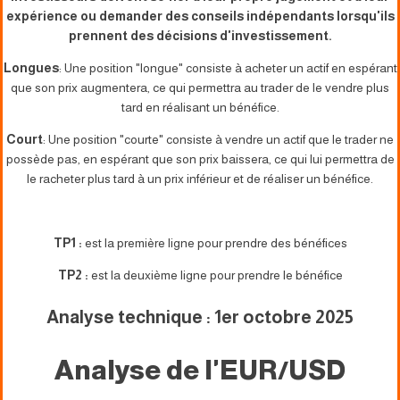
expérience ou demander des conseils indépendants lorsqu'ils
prennent des décisions d'investissement.
Longues
: Une position "longue" consiste à acheter un actif en espérant
que son prix augmentera, ce qui permettra au trader de le vendre plus
tard en réalisant un bénéfice.
Court
: Une position "courte" consiste à vendre un actif que le trader ne
possède pas, en espérant que son prix baissera, ce qui lui permettra de
le racheter plus tard à un prix inférieur et de réaliser un bénéfice.
TP1 :
est la première ligne pour prendre des bénéfices
TP2 :
est la deuxième ligne pour prendre le bénéfice
Analyse technique : 1er octobre 2025
Analyse de l'EUR/USD