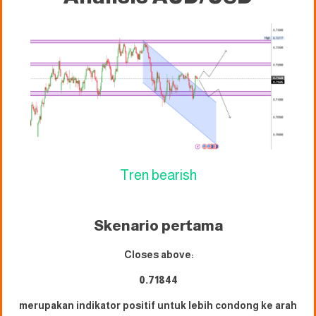
Tren bearish
Skenario pertama
Closes above:
0.71844
merupakan indikator positif untuk lebih condong ke arah