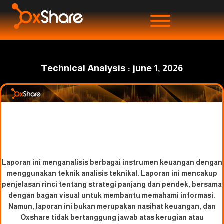
Technical Analysis : june 1, 2026
Laporan ini menganalisis berbagai instrumen keuangan dengan
menggunakan teknik analisis teknikal. Laporan ini mencakup
penjelasan rinci tentang strategi panjang dan pendek, bersama
dengan bagan visual untuk membantu memahami informasi.
Namun, laporan ini bukan merupakan nasihat keuangan, dan
Oxshare tidak bertanggung jawab atas kerugian atau