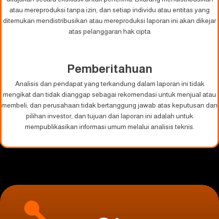
atau mereproduksi tanpa izin, dan setiap individu atau entitas yang
ditemukan mendistribusikan atau mereproduksi laporan ini akan dikejar
atas pelanggaran hak cipta
Pemberitahuan
Analisis dan pendapat yang terkandung dalam laporan ini tidak
mengikat dan tidak dianggap sebagai rekomendasi untuk menjual atau
membeli, dan perusahaan tidak bertanggung jawab atas keputusan dan
pilihan investor, dan tujuan dari laporan ini adalah untuk
mempublikasikan informasi umum melalui analisis teknis.