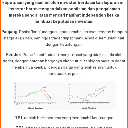
keputusan yang diambil oleh investor berdasarkan laporan ini.
Investor harus mengandalkan penilaian dan pengalaman
mereka sendiri atau mencari nasihat independen ketika
membuat keputusan investasi.
Panjang
: Posisi "long" mengacu pada pembelian aset dengan harapan
harga akan naik, sehingga trader dapat menjualnya di kemudian hari
dengan keuntungan.
Pendek
: Posisi "short" adalah menjual aset yang tidak dimiliki oleh
trader, dengan harapan harganya akan turun, sehingga mereka dapat
membelinya kembali dengan harga yang lebih rendah untuk
mendapatkan profit.
TP1:
adalah baris pertama yang mengambil keuntungan