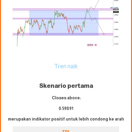
Tren naik
Skenario pertama
Closes above:
0.59891
merupakan indikator positif untuk lebih condong ke arah