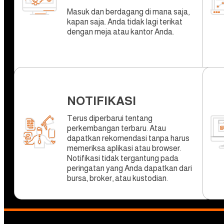
Masuk dan berdagang di mana saja,
kapan saja. Anda tidak lagi terikat
dengan meja atau kantor Anda.
NOTIFIKASI
Terus diperbarui tentang
perkembangan terbaru. Atau
dapatkan rekomendasi tanpa harus
memeriksa aplikasi atau browser.
Notifikasi tidak tergantung pada
peringatan yang Anda dapatkan dari
bursa, broker, atau kustodian.