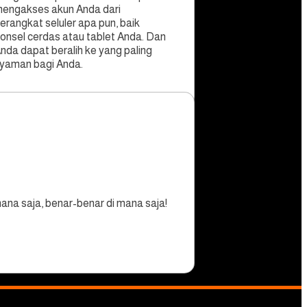
engakses akun Anda dari
erangkat seluler apa pun, baik
onsel cerdas atau tablet Anda. Dan
nda dapat beralih ke yang paling
yaman bagi Anda.
na saja, benar-benar di mana saja!