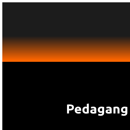
Pedagang