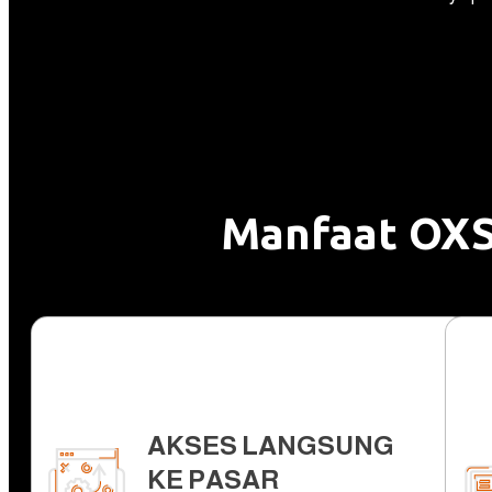
Manfaat OXS
AKSES LANGSUNG
KE PASAR