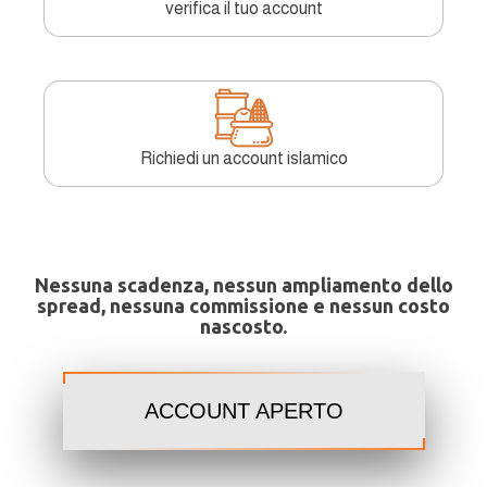
verifica il tuo account
Richiedi un account islamico
Nessuna scadenza, nessun ampliamento dello
spread, nessuna commissione e nessun costo
nascosto.
ACCOUNT APERTO