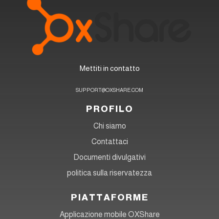
Mettiti in contatto
SUPPORT@OXSHARE.COM
PROFILO
Chi siamo
Contattaci
Documenti divulgativi
politica sulla riservatezza
PIATTAFORME
Applicazione mobile OXShare