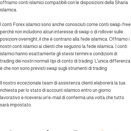
offriamo conti islamici compatibili con le disposizioni della Sharia
islamica.
I conti Forex islamici sono anche conosciuti come conti swap-free
perché non includono alcun interesse di swap o di rollover sulle
posizioni overnight, il che è contrario alla fede islamica. Offriamo i
nostri conti islamici ai clienti che seguono la fede islamica. I conti
islamici hanno esattamente gli stessi termini e condizioni di
trading dei nostri normali tipi di conto di trading. L'unica differenza
è che non sono previsti swap sugli strumenti di trading
Il nostro eccezionale team di assistenza clienti elaborerà la tua
richiesta per lo stato di account islamico entro un giorno
lavorativo e riceverai un'e-mail di conferma una volta che tutto
sarà impostato.