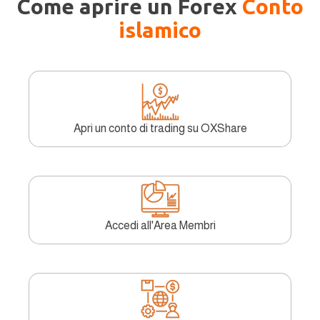
Come aprire un Forex
Conto
islamico
Apri un conto di trading su OXShare
Accedi all'Area Membri