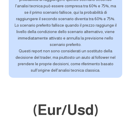
l'analisi tecnica può essere compresa tra 60% e 75%, ma
se il primo scenario fallisce, qui la probabilità di
raggiungere il secondo scenario diventa tra 60% e 75%.
Lo scenario preferito fallisce quando il prezzo raggiunge il
livello della condizione dello scenario alternativo, viene
immediatamente attivato e annulla la previsione nello
scenario preferito.
Questi report non sono considerati un sostituto della
decisione del trader, ma piuttosto un aiuto al follower nel
prendere le proprie decisioni, come riferimento basato
sull'origine dell'analisi tecnica classica.
(Eur/Usd)