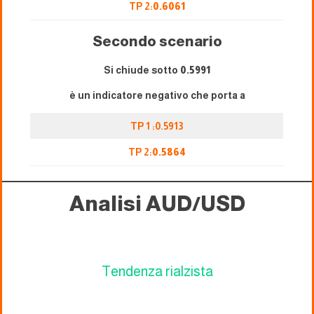
TP 2:
0.6061
Secondo scenario
Si chiude sotto
0.5991
è un indicatore negativo che porta a
TP 1 :0.5913
TP 2:
0.5864
Analisi AUD/USD
Tendenza rialzista