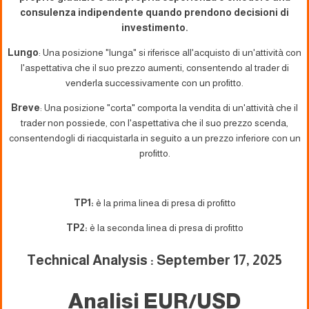
consulenza indipendente quando prendono decisioni di
investimento.
Lungo
: Una posizione "lunga" si riferisce all'acquisto di un'attività con
l'aspettativa che il suo prezzo aumenti, consentendo al trader di
venderla successivamente con un profitto.
Breve
: Una posizione "corta" comporta la vendita di un'attività che il
trader non possiede, con l'aspettativa che il suo prezzo scenda,
consentendogli di riacquistarla in seguito a un prezzo inferiore con un
profitto.
TP1:
è la prima linea di presa di profitto
TP2:
è la seconda linea di presa di profitto
Technical Analysis : September 17, 2025
Analisi EUR/USD