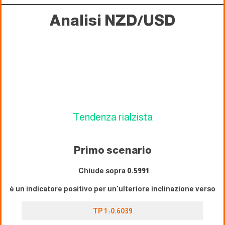
Analisi NZD/USD
Tendenza rialzista
Primo scenario
Chiude sopra
0.5991
è un indicatore positivo per un'ulteriore inclinazione verso
TP 1 :0.6039