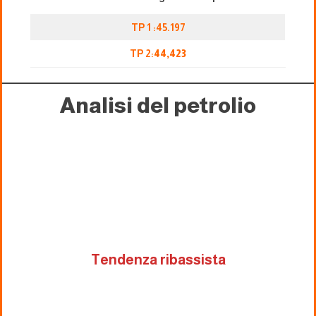
TP 1 :45.197
TP 2:
44,423
Analisi del petrolio
Tendenza ribassista