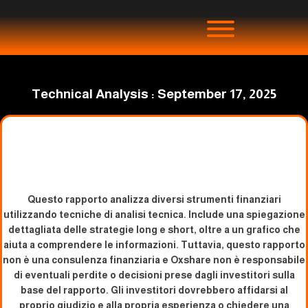
Technical Analysis : September 17, 2025
Questo rapporto analizza diversi strumenti finanziari
utilizzando tecniche di analisi tecnica. Include una spiegazione
dettagliata delle strategie long e short, oltre a un grafico che
aiuta a comprendere le informazioni. Tuttavia, questo rapporto
non è una consulenza finanziaria e Oxshare non è responsabile
di eventuali perdite o decisioni prese dagli investitori sulla
base del rapporto. Gli investitori dovrebbero affidarsi al
proprio giudizio e alla propria esperienza o chiedere una