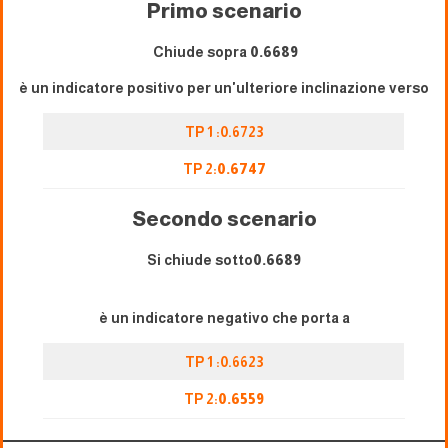
Primo scenario
Chiude sopra
0.6689
è un indicatore positivo per un'ulteriore inclinazione verso
TP 1 :0.6723
TP 2:
0.6747
Secondo scenario
Si chiude sotto
0.6689
è un indicatore negativo che porta a
TP 1 :0.6623
TP 2:
0.
6559