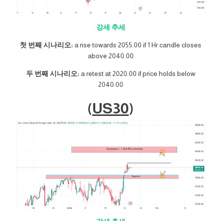
강세 추세
첫 번째 시나리오:
a rise towards 2055.00 if 1 Hr candle closes
above 2040.00
두 번째 시나리오:
a retest at 2020.00 if price holds below
2040.00
(
US30
)