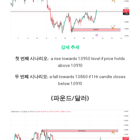
강세 추세
첫 번째 시나리오:
a rise towards 1.0950 level if price holds
above 1.0910
두 번째 시나리오:
a fall towards 1.0860 if 1 Hr candle closes
below 1.0910
(파운드/달러)