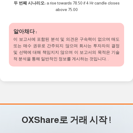
두 번째 시나리오:
a rise towards 78.50 if 4 Hr candle closes
above 75.00
알아채다 :
이 보고서에 포함된 분석 및 의견은 구속력이 없으며 매도
또는 매수 권유로 간주되지 않으며 회사는 투자자의 결정
및 선택에 대해 책임지지 않으며 이 보고서의 목적은 기술
적 분석을 통해 일반적인 정보를 게시하는 것입니다. .
OXShare로 거래 시작
!