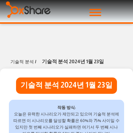
기술적 분석 2024년 1월 23일
기술적 분석
/
기술적 분석 2024년 1월 23일
작동 방식:
오늘은 유력한 시나리오가 제안되고 있으며 기술적 분석에
따르면 이 시나리오를 달성할 확률은 60%와 75% 사이일 수
있지만 첫 번째 시나리오가 실패하면 여기서 두 번째 시나