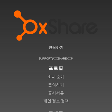
연락하기
SUPPORT@OXSHARE.COM
프로필
회사 소개
문의하기
공시서류
개인 정보 정책