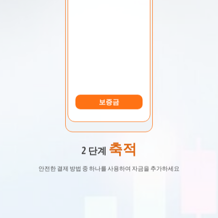
계정 선택:
내 계정
보증금
축적
2 단계
안전한 결제 방법 중 하나를 사용하여 자금을 추가하세요