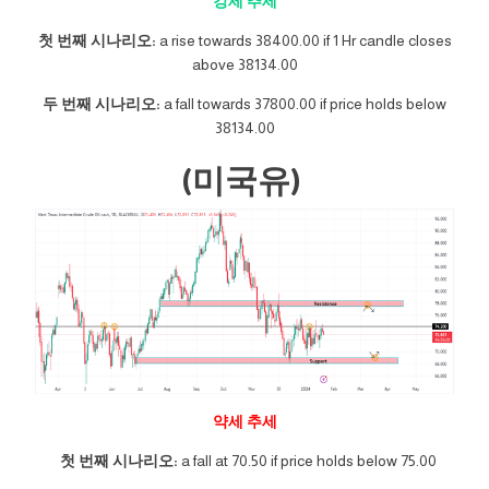
강세 추세
첫 번째 시나리오:
a rise towards 38400.00 if 1 Hr candle closes
above 38134.00
두 번째 시나리오:
a fall towards 37800.00 if price holds below
38134.00
(미국유)
약세 추세
첫 번째 시나리오:
a fall at 70.50 if price holds below 75.00