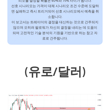
리오를 달성할 확률은 60%와 75% 사이가 됩니다.
선호 시나리오는 가격이 대체 시나리오 조건 수준에 도달하
면 실패하고 즉시 트리거되어 선호 시나리오에서 예측을 취
소합니다.
이 보고서는 트레이더의 결정을 대신하는 것으로 간주되지
않으며 오히려 팔로워가 자신의 결정을 내리는 데 도움이
되며 고전적인 기술 분석의 기원을 기반으로 하는 참고 자
료로 간주됩니다.
(유로/달러)