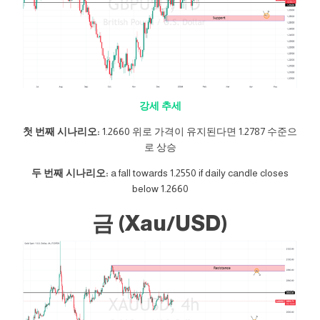
강세 추세
첫 번째 시나리오:
1.2660 위로 가격이 유지된다면 1.2787 수준으
로 상승
두 번째 시나리오:
a fall towards 1.2550 if daily candle closes
below 1.2660
금 (Xau/USD)