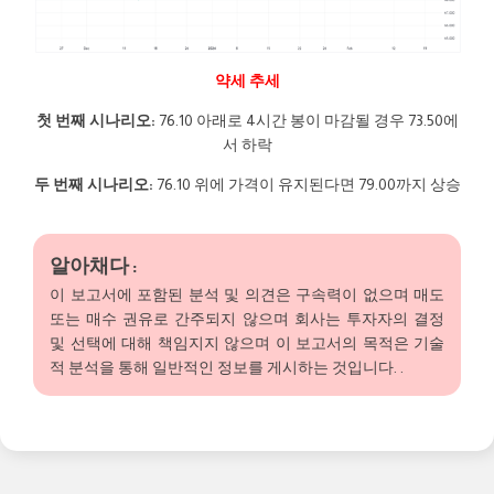
약세 추세
첫 번째 시나리오:
76.10 아래로 4시간 봉이 마감될 경우 73.50에
서 하락
두 번째 시나리오:
76.10 위에 가격이 유지된다면 79.00까지 상승
알아채다 :
이 보고서에 포함된 분석 및 의견은 구속력이 없으며 매도
또는 매수 권유로 간주되지 않으며 회사는 투자자의 결정
및 선택에 대해 책임지지 않으며 이 보고서의 목적은 기술
적 분석을 통해 일반적인 정보를 게시하는 것입니다. .