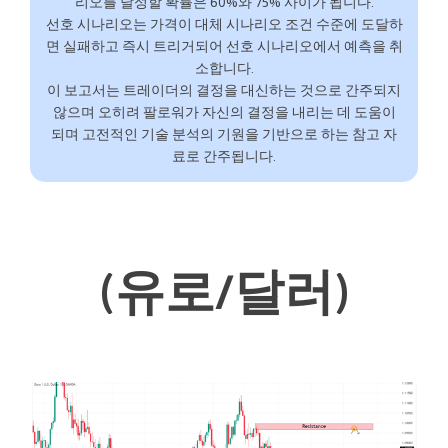
리오를 달성할 확률은 60%와 75% 사이가 됩니다.
선호 시나리오는 가격이 대체 시나리오 조건 수준에 도달하
면 실패하고 즉시 트리거되어 선호 시나리오에서 예측을 취
소합니다.
이 보고서는 트레이더의 결정을 대신하는 것으로 간주되지
않으며 오히려 팔로워가 자신의 결정을 내리는 데 도움이
되며 고전적인 기술 분석의 기원을 기반으로 하는 참고 자
료로 간주됩니다.
(유로/달러)