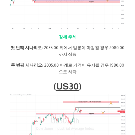
강세 추세
첫 번째 시나리오:
2035.00 위에서 일봉이 마감될 경우 2080.00
까지 상승
두 번째 시나리오:
2035.00 아래로 가격이 유지될 경우 1980.00
으로 하락
(
US30
)