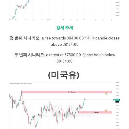
강세 추세
첫 번째 시나리오:
a rise towards 38400.00 if 4 Hr candle closes
above 38134.00
두 번째 시나리오:
a retest at 37800.00 if price holds below
38134.00
(미국유)