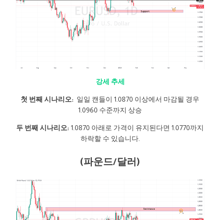
강세 추세
첫 번째 시나리오:
일일 캔들이 1.0870 이상에서 마감될 경우
1.0960 수준까지 상승
두 번째 시나리오:
1.0870 아래로 가격이 유지된다면 1.0770까지
하락할 수 있습니다.
(파운드/달러)