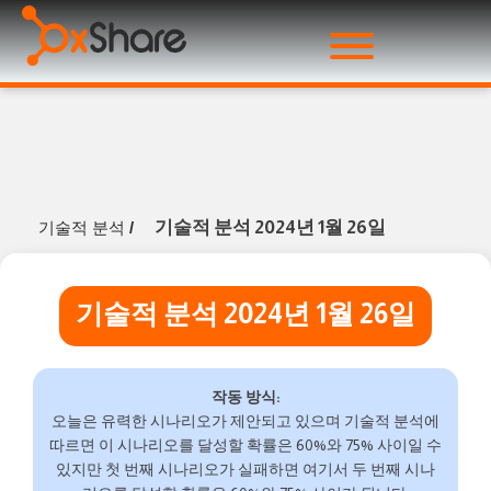
기술적 분석 2024년 1월 26일
기술적 분석
/
기술적 분석 2024년 1월 26일
작동 방식:
오늘은 유력한 시나리오가 제안되고 있으며 기술적 분석에
따르면 이 시나리오를 달성할 확률은 60%와 75% 사이일 수
있지만 첫 번째 시나리오가 실패하면 여기서 두 번째 시나