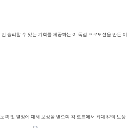
 번 승리할 수 있는 기회를 제공하는 이 독점 프로모션을 만든 이
노력 및 열정에 대해 보상을 받으며 각 로트에서 최대 $2의 보상