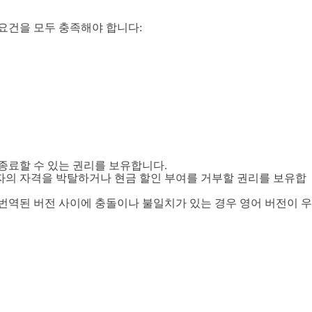
 요건을 모두 충족해야 합니다:
 종료할 수 있는 권리를 보유합니다.
참가자의 자격을 박탈하거나 현금 할인 부여를 거부할 권리를 보유합
과 번역된 버전 사이에 충돌이나 불일치가 있는 경우 영어 버전이 우