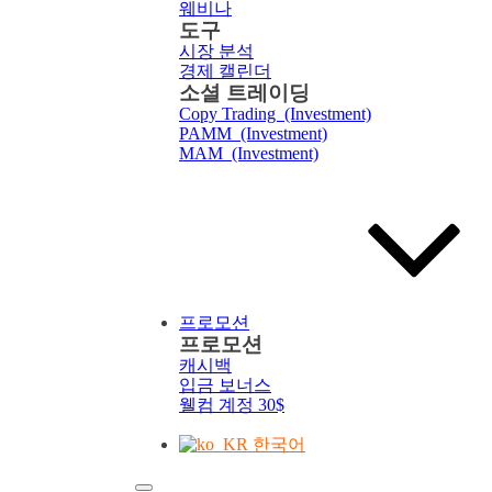
웨비나
도구
시장 분석
경제 캘린더
소셜 트레이딩
Copy Trading (Investment)
PAMM (Investment)
MAM (Investment)
프로모션
프로모션
캐시백
입금 보너스
웰컴 계정 30$
한국어