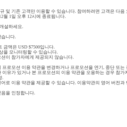
 신규 및 기존 고객만 이용할 수 있습니다. 참여하려면 고객은 다음
 12월 1일 오후 12시에 종료됩니다.
 개설하세요.
않습니다.
금액은 USD $7500입니다.
상을 모니터링할 수 있습니다.
로모션이 참가자에게 제공되지 않습니다.
제든지 프로모션 이용 약관을 변경하거나 프로모션을 연기, 중단 또는
을 만한 이유가 있거나 본 프로모션의 이용 약관을 오용하는 경우 
항.
외의 언어로 이용 약관을 제공할 수 있습니다. 이용약관의 영어 버전
했음을 인정합니다.