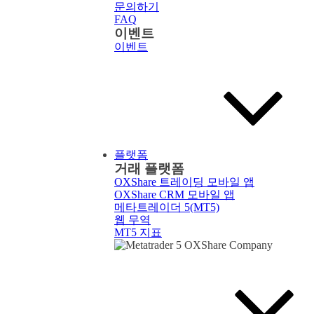
문의하기
FAQ
이벤트
이벤트
플랫폼
거래 플랫폼
OXShare 트레이딩 모바일 앱
OXShare CRM 모바일 앱
메타트레이더 5(MT5)
웹 무역
MT5 지표