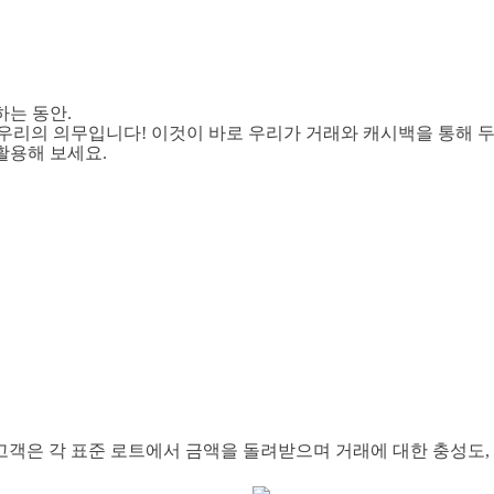
하는 동안.
 우리의 의무입니다! 이것이 바로 우리가 거래와 캐시백을 통해 두
활용해 보세요.
 고객은 각 표준 로트에서 금액을 돌려받으며 거래에 대한 충성도, 